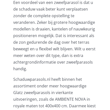
Een voordeel van een zweefparasol is dat u
de schaduw vaak beter kunt verplaatsen
zonder de complete opstelling te
veranderen. Zeker bij grotere hoogwaardige
modellen is draaien, kantelen of nauwkeurig
positioneren mogelijk. Dat is interessant als
de zon gedurende de dag over het terras
beweegt en u flexibel wilt blijven. Wilt u eerst
meer weten over dit type, dan is extra
achtergrondinformatie over zweefparasols
handig.
Schaduwparasols.nl heeft binnen het
assortiment onder meer hoogwaardige
Glatz zweefparasols in vierkante
uitvoeringen, zoals de AMBIENTE NOVA in
royale maten tot 400x400 cm. Daarmee kiest