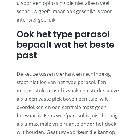
u voor een oplossing die niet alleen veel
schaduw geeft, maar ook geschikt is voor
intensief gebruik.
Ook het type parasol
bepaalt wat het beste
past
De keuze tussen vierkant en rechthoekig
staat niet los van het type parasol. Een
middenstokparasol is vaak een sterke keuze
als u een vaste plek boven een tafel wilt
overdekken en een centrale mast geen
bezwaar is. Een zweefparasol is juist handig
als u maximale vrije ruimte onder het doek
wilt houden. Gaat uw voorkeur die kant op,