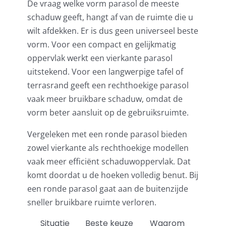
De vraag welke vorm parasol de meeste
schaduw geeft, hangt af van de ruimte die u
wilt afdekken. Er is dus geen universeel beste
vorm. Voor een compact en gelijkmatig
oppervlak werkt een vierkante parasol
uitstekend. Voor een langwerpige tafel of
terrasrand geeft een rechthoekige parasol
vaak meer bruikbare schaduw, omdat de
vorm beter aansluit op de gebruiksruimte.
Vergeleken met een ronde parasol bieden
zowel vierkante als rechthoekige modellen
vaak meer efficiënt schaduwoppervlak. Dat
komt doordat u de hoeken volledig benut. Bij
een ronde parasol gaat aan de buitenzijde
sneller bruikbare ruimte verloren.
Situatie
Beste keuze
Waarom