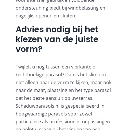
ondersteuning biedt bij windbelasting en
dagelijks openen en sluiten.
Advies nodig bij het
kiezen van de juiste
vorm?
Twijfelt u nog tussen een vierkante of
rechthoekige parasol? Dan is het slim om
niet alleen naar de vorm te kijken, maar ook
naar de maat, plaatsing en het type parasol
dat het beste aansluit op uw terras.
Schaduwparasols.nl is gespecialiseerd in
hoogwaardige parasols voor zowel
particuliere als professionele toepassingen
en helpt u graag bij het vinden van een