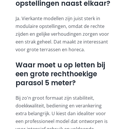
opstellingen naast elkaar?
Ja. Vierkante modellen zijn juist sterk in
modulaire opstellingen, omdat de rechte
zijden en gelijke verhoudingen zorgen voor
een strak geheel. Dat maakt ze interessant
voor grote terrassen en horeca.
Waar moet u op letten bij
een grote rechthoekige
parasol 5 meter?
Bij zo'n groot formaat zijn stabiliteit,
doekkwaliteit, bediening en verankering
extra belangrijk. U kiest dan idealiter voor
een professioneel model dat ontworpen is
voor intensief gebruik en voldoende