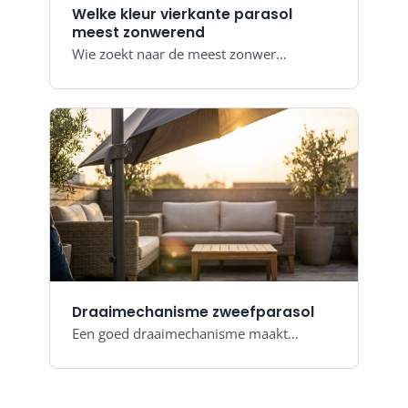
Welke kleur vierkante parasol
meest zonwerend
Wie zoekt naar de meest zonwer…
Draaimechanisme zweefparasol
Een goed draaimechanisme maakt…