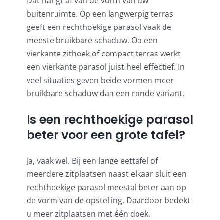
Dat hangt af van de vorm van uw
buitenruimte. Op een langwerpig terras
geeft een rechthoekige parasol vaak de
meeste bruikbare schaduw. Op een
vierkante zithoek of compact terras werkt
een vierkante parasol juist heel effectief. In
veel situaties geven beide vormen meer
bruikbare schaduw dan een ronde variant.
Is een rechthoekige parasol
beter voor een grote tafel?
Ja, vaak wel. Bij een lange eettafel of
meerdere zitplaatsen naast elkaar sluit een
rechthoekige parasol meestal beter aan op
de vorm van de opstelling. Daardoor bedekt
u meer zitplaatsen met één doek.