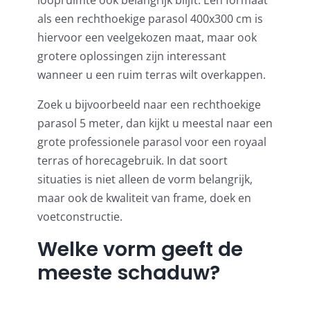
als een
rechthoekige parasol 400x300 cm
is
hiervoor een veelgekozen maat, maar ook
grotere oplossingen zijn interessant
wanneer u een ruim terras wilt overkappen.
Zoek u bijvoorbeeld naar een rechthoekige
parasol 5 meter, dan kijkt u meestal naar een
grote professionele parasol voor een royaal
terras of horecagebruik. In dat soort
situaties is niet alleen de vorm belangrijk,
maar ook de kwaliteit van frame, doek en
voetconstructie.
Welke vorm geeft de
meeste schaduw?