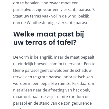
om te bepalen
Hoe zwaar moet een
parasolvoet zijn voor een vierkante parasol?
.
Staat uw terras vaak vol in de wind, bekijk
dan de
Windbestendige vierkante parasol
.
Welke maat past bij
uw terras of tafel?
De vorm is belangrijk, maar de maat bepaalt
uiteindelijk hoeveel comfort u ervaart. Een te
kleine parasol geeft onvoldoende schaduw,
terwijl een te grote parasol onpraktisch kan
worden in een beperkte ruimte. Kijk daarom
niet alleen naar de afmeting van het doek,
maar ook naar de vrije ruimte rondom de
parasol en de stand van de zon gedurende