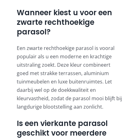
Wanneer kiest u voor een
zwarte rechthoekige
parasol?
Een zwarte rechthoekige parasol is vooral
populair als u een moderne en krachtige
uitstraling zoekt. Deze kleur combineert
goed met strakke terrassen, aluminium
tuinmeubelen en luxe buitenruimtes. Let
daarbij wel op de doekkwaliteit en
kleurvastheid, zodat de parasol mooi blijft bij
langdurige blootstelling aan zonlicht.
Is een vierkante parasol
geschikt voor meerdere