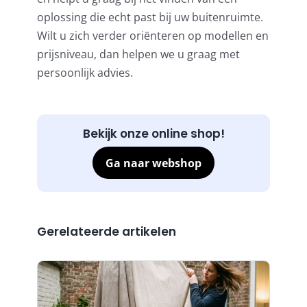
oplossing die echt past bij uw buitenruimte.
Wilt u zich verder oriënteren op modellen en
prijsniveau, dan helpen we u graag met
persoonlijk advies.
Bekijk onze online shop!
Ga naar webshop
Gerelateerde artikelen