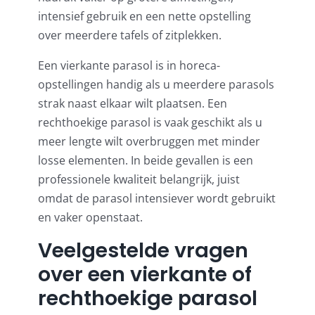
intensief gebruik en een nette opstelling
over meerdere tafels of zitplekken.
Een vierkante parasol is in horeca-
opstellingen handig als u meerdere parasols
strak naast elkaar wilt plaatsen. Een
rechthoekige parasol is vaak geschikt als u
meer lengte wilt overbruggen met minder
losse elementen. In beide gevallen is een
professionele kwaliteit belangrijk, juist
omdat de parasol intensiever wordt gebruikt
en vaker openstaat.
Veelgestelde vragen
over een vierkante of
rechthoekige parasol