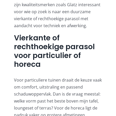
zijn kwaliteitsmerken zoals Glatz interessant
voor wie op zoek is naar een duurzame
vierkante of rechthoekige parasol met
aandacht voor techniek en afwerking.
Vierkante of
rechthoekige parasol
voor particulier of
horeca
Voor particuliere tuinen draait de keuze vaak
om comfort, uitstraling en passend
schaduwoppervlak. Dan is de vraag meestal:
welke vorm past het beste boven mijn tafel,
loungeset of terras? Voor de horeca ligt de
nadruk vaker op grotere afmetingen,