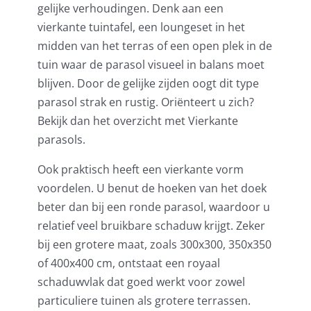
gelijke verhoudingen. Denk aan een
vierkante tuintafel, een loungeset in het
midden van het terras of een open plek in de
tuin waar de parasol visueel in balans moet
blijven. Door de gelijke zijden oogt dit type
parasol strak en rustig. Oriënteert u zich?
Bekijk dan het overzicht met
Vierkante
parasols
.
Ook praktisch heeft een vierkante vorm
voordelen. U benut de hoeken van het doek
beter dan bij een ronde parasol, waardoor u
relatief veel bruikbare schaduw krijgt. Zeker
bij een grotere maat, zoals 300x300, 350x350
of 400x400 cm, ontstaat een royaal
schaduwvlak dat goed werkt voor zowel
particuliere tuinen als grotere terrassen.