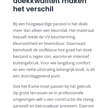
doekkwaliteit maken
het verschil
Bij een hoogwaardige parasol is het doek
meer dan alleen een kleurvlak. Het materiaal
bepaalt mede de UV-bescherming,
kleurvastheid en levensduur. Daarnaast
beïnvloedt de stofklasse hoe goed het doek
bestand is tegen zon, warmte en intensief
buitengebruik. Voor wie langdurig comfort
en een nette uitstraling belangrijk vindt, is dit
een doorslaggevend punt.
Ook het frame moet passen bij het gebruik.
Op grote terrassen en in professionele
omgevingen wilt u een constructie die stevig
aanvoelt en betrouwbaar presteert. Daarom