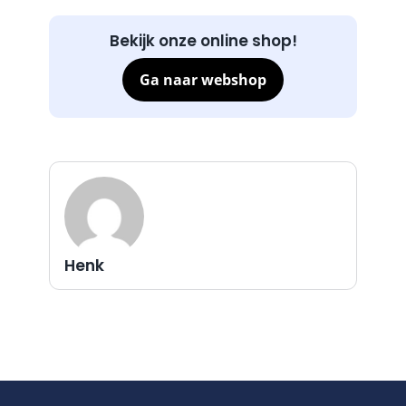
Bekijk onze online shop!
Ga naar webshop
Henk