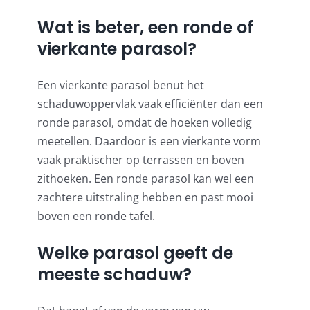
Wat is beter, een ronde of
vierkante parasol?
Een vierkante parasol benut het
schaduwoppervlak vaak efficiënter dan een
ronde parasol, omdat de hoeken volledig
meetellen. Daardoor is een vierkante vorm
vaak praktischer op terrassen en boven
zithoeken. Een ronde parasol kan wel een
zachtere uitstraling hebben en past mooi
boven een ronde tafel.
Welke parasol geeft de
meeste schaduw?