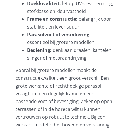
Doekkwaliteit:
let op UV-bescherming,
stofklasse en kleurvastheid
Frame en constructie:
belangrijk voor
stabiliteit en levensduur
Parasolvoet of verankering:
essentieel bij grotere modellen
Bediening:
denk aan draaien, kantelen,
slinger of motoraandrijving
Vooral bij grotere modellen maakt de
constructiekwaliteit een groot verschil. Een
grote vierkante of rechthoekige parasol
vraagt om een degelijk frame en een
passende voet of bevestiging. Zeker op open
terrassen of in de horeca wilt u kunnen
vertrouwen op robuuste techniek. Bij een
vierkant model is het bovendien verstandig