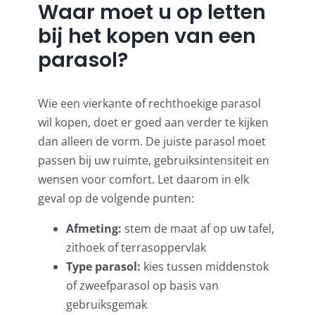
Waar moet u op letten
bij het kopen van een
parasol?
Wie een vierkante of rechthoekige parasol
wil kopen, doet er goed aan verder te kijken
dan alleen de vorm. De juiste parasol moet
passen bij uw ruimte, gebruiksintensiteit en
wensen voor comfort. Let daarom in elk
geval op de volgende punten:
Afmeting:
stem de maat af op uw tafel,
zithoek of terrasoppervlak
Type parasol:
kies tussen middenstok
of zweefparasol op basis van
gebruiksgemak