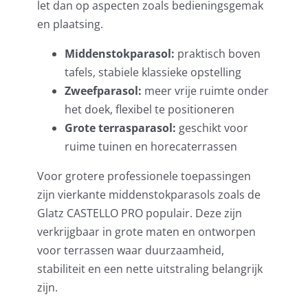
let dan op aspecten zoals bedieningsgemak
en plaatsing.
Middenstokparasol:
praktisch boven
tafels, stabiele klassieke opstelling
Zweefparasol:
meer vrije ruimte onder
het doek, flexibel te positioneren
Grote terrasparasol:
geschikt voor
ruime tuinen en horecaterrassen
Voor grotere professionele toepassingen
zijn vierkante middenstokparasols zoals de
Glatz CASTELLO PRO populair. Deze zijn
verkrijgbaar in grote maten en ontworpen
voor terrassen waar duurzaamheid,
stabiliteit en een nette uitstraling belangrijk
zijn.