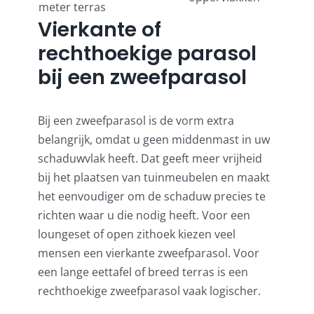
meter terras
Vierkante of
rechthoekige parasol
bij een zweefparasol
Bij een zweefparasol is de vorm extra
belangrijk, omdat u geen middenmast in uw
schaduwvlak heeft. Dat geeft meer vrijheid
bij het plaatsen van tuinmeubelen en maakt
het eenvoudiger om de schaduw precies te
richten waar u die nodig heeft. Voor een
loungeset of open zithoek kiezen veel
mensen een vierkante zweefparasol. Voor
een lange eettafel of breed terras is een
rechthoekige zweefparasol vaak logischer.