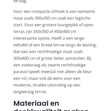
de dag.
Voor een compacte zithoek is een vierkante
maat zoals 300x300 cm vaak een logische
start. Voor een grotere loungeplek of open
terras zijn 350x350 of 400x400 cm
interessante opties. Heeft u een lange
eettafel of een breed terras langs de woning,
dan kan een rechthoekige maat zoals
300x400 cm of groter beter aansluiten. Bij
een zoekvraag als zwarte rechthoekige
parasol speelt meestal niet alleen de kleur
een rol, maar ook de wens voor een
moderne, strakke uitstraling op een
langwerpig terras.
Materiaal en