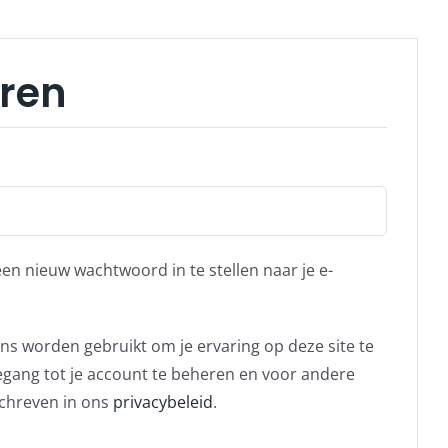
eren
en nieuw wachtwoord in te stellen naar je e-
ens worden gebruikt om je ervaring op deze site te
gang tot je account te beheren en voor andere
chreven in ons
privacybeleid
.