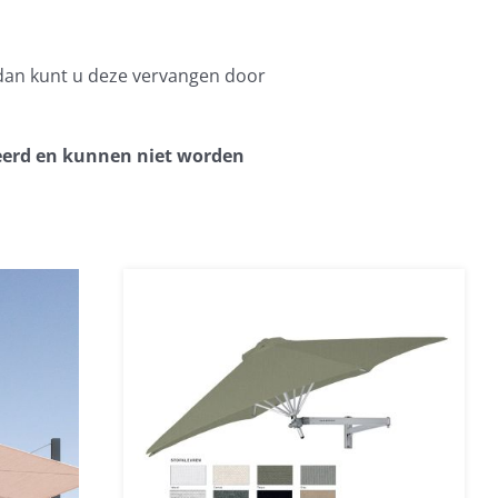
dan kunt u deze vervangen door
eerd en kunnen niet worden