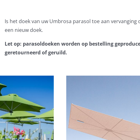
Is het doek van uw Umbrosa parasol toe aan vervanging 
een nieuw doek.
Let op: parasoldoeken worden op bestelling geproduc
geretourneerd of geruild.