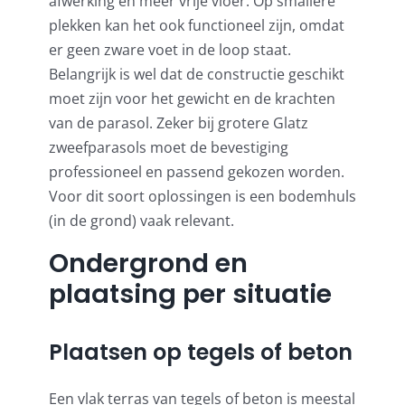
afwerking en meer vrije vloer. Op smallere
plekken kan het ook functioneel zijn, omdat
er geen zware voet in de loop staat.
Belangrijk is wel dat de constructie geschikt
moet zijn voor het gewicht en de krachten
van de parasol. Zeker bij grotere Glatz
zweefparasols moet de bevestiging
professioneel en passend gekozen worden.
Voor dit soort oplossingen is een
bodemhuls
(in de grond)
vaak relevant.
Ondergrond en
plaatsing per situatie
Plaatsen op tegels of beton
Een vlak terras van tegels of beton is meestal