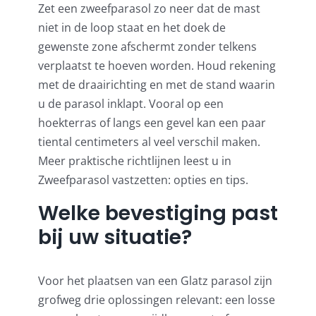
Zet een zweefparasol zo neer dat de mast
niet in de loop staat en het doek de
gewenste zone afschermt zonder telkens
verplaatst te hoeven worden. Houd rekening
met de draairichting en met de stand waarin
u de parasol inklapt. Vooral op een
hoekterras of langs een gevel kan een paar
tiental centimeters al veel verschil maken.
Meer praktische richtlijnen leest u in
Zweefparasol vastzetten: opties en tips
.
Welke bevestiging past
bij uw situatie?
Voor het plaatsen van een Glatz parasol zijn
grofweg drie oplossingen relevant: een losse