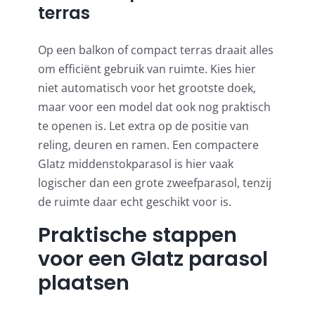
terras
Op een balkon of compact terras draait alles
om efficiënt gebruik van ruimte. Kies hier
niet automatisch voor het grootste doek,
maar voor een model dat ook nog praktisch
te openen is. Let extra op de positie van
reling, deuren en ramen. Een compactere
Glatz middenstokparasol is hier vaak
logischer dan een grote zweefparasol, tenzij
de ruimte daar echt geschikt voor is.
Praktische stappen
voor een Glatz parasol
plaatsen