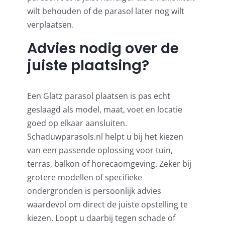
wilt behouden of de parasol later nog wilt
verplaatsen.
Advies nodig over de
juiste plaatsing?
Een Glatz parasol plaatsen is pas echt
geslaagd als model, maat, voet en locatie
goed op elkaar aansluiten.
Schaduwparasols.nl helpt u bij het kiezen
van een passende oplossing voor tuin,
terras, balkon of horecaomgeving. Zeker bij
grotere modellen of specifieke
ondergronden is persoonlijk advies
waardevol om direct de juiste opstelling te
kiezen. Loopt u daarbij tegen schade of