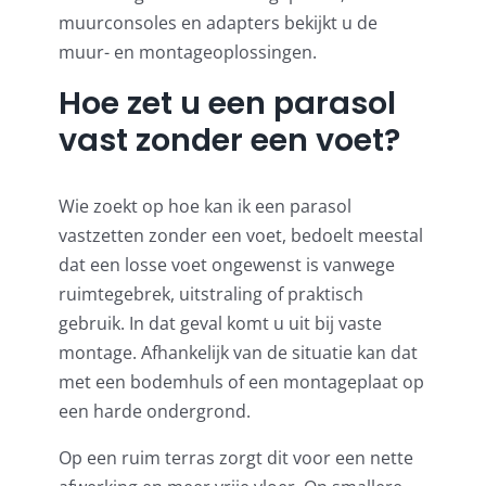
muurconsoles en adapters bekijkt u de
muur- en montageoplossingen
.
Hoe zet u een parasol
vast zonder een voet?
Wie zoekt op hoe kan ik een parasol
vastzetten zonder een voet, bedoelt meestal
dat een losse voet ongewenst is vanwege
ruimtegebrek, uitstraling of praktisch
gebruik. In dat geval komt u uit bij vaste
montage. Afhankelijk van de situatie kan dat
met een bodemhuls of een montageplaat op
een harde ondergrond.
Op een ruim terras zorgt dit voor een nette