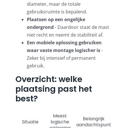
diameter, maar de totale
gebruiksruimte is bepalend.
Plaatsen op een ongelijke
ondergrond
- Daardoor staat de mast
niet recht en neemt de stabiliteit af.
Een mobiele oplossing gebruiken
waar vaste montage logischer is
-
Zeker bij intensief of permanent
gebruik.
Overzicht: welke
plaatsing past het
best?
Meest
Belangrijk
Situatie
logische
aandachtspunt
oplossing