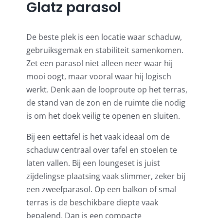
Glatz parasol
De beste plek is een locatie waar schaduw,
gebruiksgemak en stabiliteit samenkomen.
Zet een parasol niet alleen neer waar hij
mooi oogt, maar vooral waar hij logisch
werkt. Denk aan de looproute op het terras,
de stand van de zon en de ruimte die nodig
is om het doek veilig te openen en sluiten.
Bij een eettafel is het vaak ideaal om de
schaduw centraal over tafel en stoelen te
laten vallen. Bij een loungeset is juist
zijdelingse plaatsing vaak slimmer, zeker bij
een zweefparasol. Op een balkon of smal
terras is de beschikbare diepte vaak
bepalend. Dan is een compacte