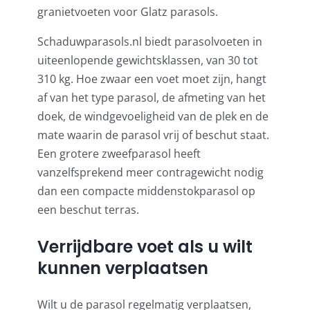
granietvoeten voor Glatz parasols
.
Schaduwparasols.nl biedt parasolvoeten in
uiteenlopende gewichtsklassen, van 30 tot
310 kg. Hoe zwaar een voet moet zijn, hangt
af van het type parasol, de afmeting van het
doek, de windgevoeligheid van de plek en de
mate waarin de parasol vrij of beschut staat.
Een grotere zweefparasol heeft
vanzelfsprekend meer contragewicht nodig
dan een compacte middenstokparasol op
een beschut terras.
Verrijdbare voet als u wilt
kunnen verplaatsen
Wilt u de parasol regelmatig verplaatsen,