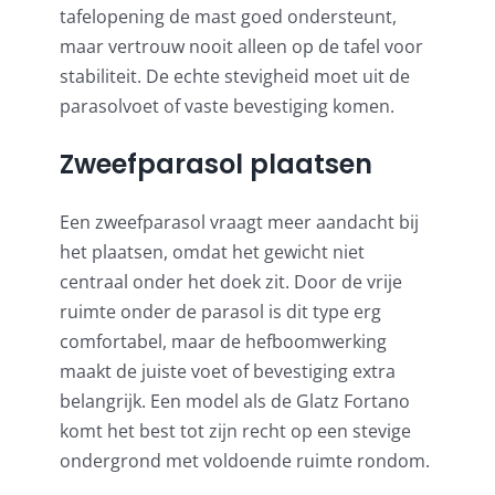
tafelopening de mast goed ondersteunt,
maar vertrouw nooit alleen op de tafel voor
stabiliteit. De echte stevigheid moet uit de
parasolvoet of vaste bevestiging komen.
Zweefparasol plaatsen
Een zweefparasol vraagt meer aandacht bij
het plaatsen, omdat het gewicht niet
centraal onder het doek zit. Door de vrije
ruimte onder de parasol is dit type erg
comfortabel, maar de hefboomwerking
maakt de juiste voet of bevestiging extra
belangrijk. Een model als de Glatz Fortano
komt het best tot zijn recht op een stevige
ondergrond met voldoende ruimte rondom.