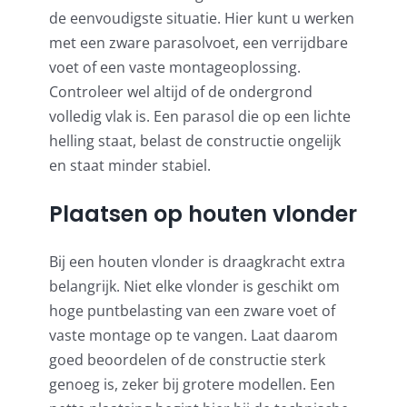
de eenvoudigste situatie. Hier kunt u werken
met een zware parasolvoet, een verrijdbare
voet of een vaste montageoplossing.
Controleer wel altijd of de ondergrond
volledig vlak is. Een parasol die op een lichte
helling staat, belast de constructie ongelijk
en staat minder stabiel.
Plaatsen op houten vlonder
Bij een houten vlonder is draagkracht extra
belangrijk. Niet elke vlonder is geschikt om
hoge puntbelasting van een zware voet of
vaste montage op te vangen. Laat daarom
goed beoordelen of de constructie sterk
genoeg is, zeker bij grotere modellen. Een