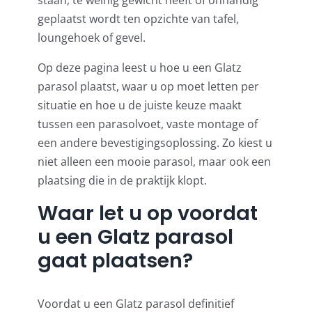
staan, te weinig gewicht heeft of onhandig
geplaatst wordt ten opzichte van tafel,
loungehoek of gevel.
Op deze pagina leest u hoe u een Glatz
parasol plaatst, waar u op moet letten per
situatie en hoe u de juiste keuze maakt
tussen een parasolvoet, vaste montage of
een andere bevestigingsoplossing. Zo kiest u
niet alleen een mooie parasol, maar ook een
plaatsing die in de praktijk klopt.
Waar let u op voordat
u een Glatz parasol
gaat plaatsen?
Voordat u een Glatz parasol definitief