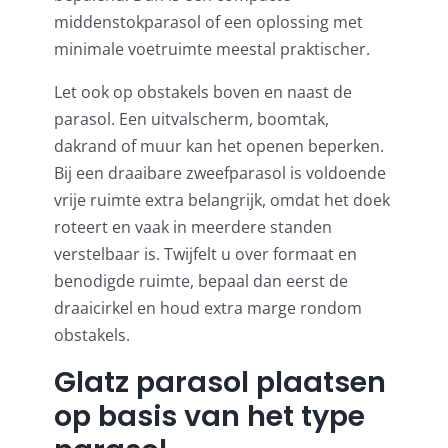
middenstokparasol of een oplossing met
minimale voetruimte meestal praktischer.
Let ook op obstakels boven en naast de
parasol. Een uitvalscherm, boomtak,
dakrand of muur kan het openen beperken.
Bij een draaibare zweefparasol is voldoende
vrije ruimte extra belangrijk, omdat het doek
roteert en vaak in meerdere standen
verstelbaar is. Twijfelt u over formaat en
benodigde ruimte, bepaal dan eerst de
draaicirkel en houd extra marge rondom
obstakels.
Glatz parasol plaatsen
op basis van het type