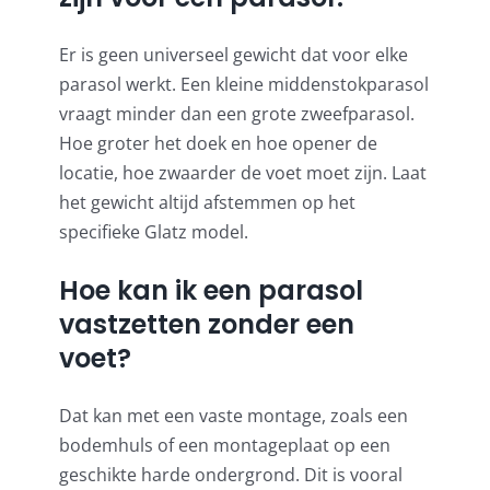
Er is geen universeel gewicht dat voor elke
parasol werkt. Een kleine middenstokparasol
vraagt minder dan een grote zweefparasol.
Hoe groter het doek en hoe opener de
locatie, hoe zwaarder de voet moet zijn. Laat
het gewicht altijd afstemmen op het
specifieke Glatz model.
Hoe kan ik een parasol
vastzetten zonder een
voet?
Dat kan met een vaste montage, zoals een
bodemhuls of een montageplaat op een
geschikte harde ondergrond. Dit is vooral