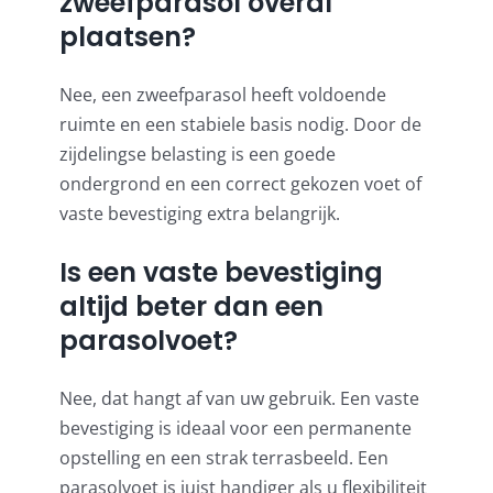
zweefparasol overal
plaatsen?
Nee, een zweefparasol heeft voldoende
ruimte en een stabiele basis nodig. Door de
zijdelingse belasting is een goede
ondergrond en een correct gekozen voet of
vaste bevestiging extra belangrijk.
Is een vaste bevestiging
altijd beter dan een
parasolvoet?
Nee, dat hangt af van uw gebruik. Een vaste
bevestiging is ideaal voor een permanente
opstelling en een strak terrasbeeld. Een
parasolvoet is juist handiger als u flexibiliteit