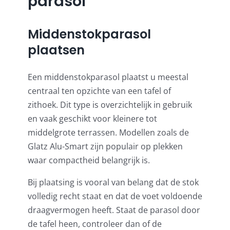
parasol
Middenstokparasol
plaatsen
Een middenstokparasol plaatst u meestal
centraal ten opzichte van een tafel of
zithoek. Dit type is overzichtelijk in gebruik
en vaak geschikt voor kleinere tot
middelgrote terrassen. Modellen zoals de
Glatz Alu-Smart zijn populair op plekken
waar compactheid belangrijk is.
Bij plaatsing is vooral van belang dat de stok
volledig recht staat en dat de voet voldoende
draagvermogen heeft. Staat de parasol door
de tafel heen, controleer dan of de