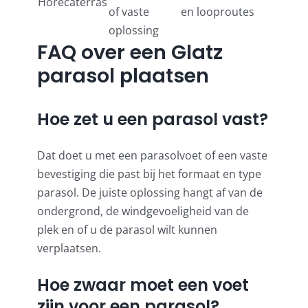
Horecaterras
of vaste
en looproutes
oplossing
FAQ over een Glatz
parasol plaatsen
Hoe zet u een parasol vast?
Dat doet u met een parasolvoet of een vaste
bevestiging die past bij het formaat en type
parasol. De juiste oplossing hangt af van de
ondergrond, de windgevoeligheid van de
plek en of u de parasol wilt kunnen
verplaatsen.
Hoe zwaar moet een voet
zijn voor een parasol?