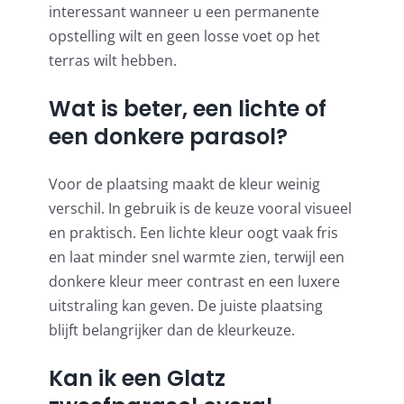
interessant wanneer u een permanente
opstelling wilt en geen losse voet op het
terras wilt hebben.
Wat is beter, een lichte of
een donkere parasol?
Voor de plaatsing maakt de kleur weinig
verschil. In gebruik is de keuze vooral visueel
en praktisch. Een lichte kleur oogt vaak fris
en laat minder snel warmte zien, terwijl een
donkere kleur meer contrast en een luxere
uitstraling kan geven. De juiste plaatsing
blijft belangrijker dan de kleurkeuze.
Kan ik een Glatz