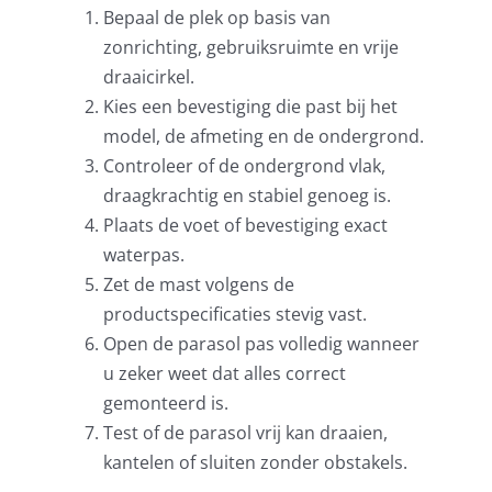
Bepaal de plek op basis van
zonrichting, gebruiksruimte en vrije
draaicirkel.
Kies een bevestiging die past bij het
model, de afmeting en de ondergrond.
Controleer of de ondergrond vlak,
draagkrachtig en stabiel genoeg is.
Plaats de voet of bevestiging exact
waterpas.
Zet de mast volgens de
productspecificaties stevig vast.
Open de parasol pas volledig wanneer
u zeker weet dat alles correct
gemonteerd is.
Test of de parasol vrij kan draaien,
kantelen of sluiten zonder obstakels.