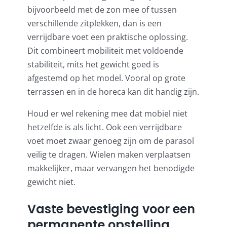
bijvoorbeeld met de zon mee of tussen
verschillende zitplekken, dan is een
verrijdbare voet een praktische oplossing.
Dit combineert mobiliteit met voldoende
stabiliteit, mits het gewicht goed is
afgestemd op het model. Vooral op grote
terrassen en in de horeca kan dit handig zijn.
Houd er wel rekening mee dat mobiel niet
hetzelfde is als licht. Ook een verrijdbare
voet moet zwaar genoeg zijn om de parasol
veilig te dragen. Wielen maken verplaatsen
makkelijker, maar vervangen het benodigde
gewicht niet.
Vaste bevestiging voor een
permanente opstelling