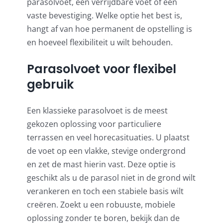
parasolvoet, een verrijdbare voet of een
vaste bevestiging. Welke optie het best is,
hangt af van hoe permanent de opstelling is
en hoeveel flexibiliteit u wilt behouden.
Parasolvoet voor flexibel
gebruik
Een klassieke parasolvoet is de meest
gekozen oplossing voor particuliere
terrassen en veel horecasituaties. U plaatst
de voet op een vlakke, stevige ondergrond
en zet de mast hierin vast. Deze optie is
geschikt als u de parasol niet in de grond wilt
verankeren en toch een stabiele basis wilt
creëren. Zoekt u een robuuste, mobiele
oplossing zonder te boren, bekijk dan de