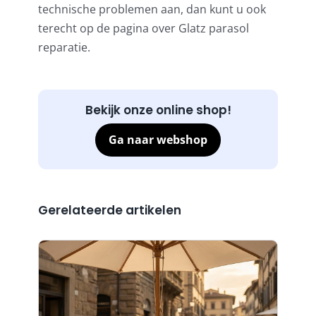
technische problemen aan, dan kunt u ook
terecht op de pagina over Glatz parasol
reparatie.
Bekijk onze online shop!
Ga naar webshop
Gerelateerde artikelen