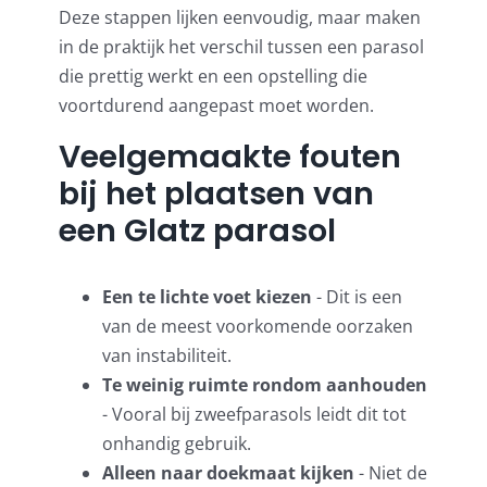
Deze stappen lijken eenvoudig, maar maken
in de praktijk het verschil tussen een parasol
die prettig werkt en een opstelling die
voortdurend aangepast moet worden.
Veelgemaakte fouten
bij het plaatsen van
een Glatz parasol
Een te lichte voet kiezen
- Dit is een
van de meest voorkomende oorzaken
van instabiliteit.
Te weinig ruimte rondom aanhouden
- Vooral bij zweefparasols leidt dit tot
onhandig gebruik.
Alleen naar doekmaat kijken
- Niet de