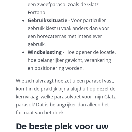
een zweefparasol zoals de Glatz
Fortano.
Gebruikssituatie
- Voor particulier
gebruik kiest u vaak anders dan voor
een horecaterras met intensiever
gebruik.
Windbelasting
- Hoe opener de locatie,
hoe belangrijker gewicht, verankering
en positionering worden.
Wie zich afvraagt hoe zet u een parasol vast,
komt in de praktijk bijna altijd uit op dezelfde
kernvraag:
welke parasolvoet voor mijn Glatz
parasol
? Dat is belangrijker dan alleen het
formaat van het doek.
De beste plek voor uw