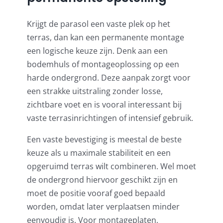
Krijgt de parasol een vaste plek op het
terras, dan kan een permanente montage
een logische keuze zijn. Denk aan een
bodemhuls of montageoplossing op een
harde ondergrond. Deze aanpak zorgt voor
een strakke uitstraling zonder losse,
zichtbare voet en is vooral interessant bij
vaste terrasinrichtingen of intensief gebruik.
Een vaste bevestiging is meestal de beste
keuze als u maximale stabiliteit en een
opgeruimd terras wilt combineren. Wel moet
de ondergrond hiervoor geschikt zijn en
moet de positie vooraf goed bepaald
worden, omdat later verplaatsen minder
eenvoudig is. Voor montageplaten,