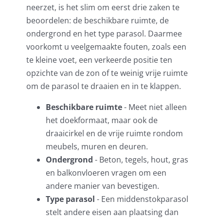
neerzet, is het slim om eerst drie zaken te
beoordelen: de beschikbare ruimte, de
ondergrond en het type parasol. Daarmee
voorkomt u veelgemaakte fouten, zoals een
te kleine voet, een verkeerde positie ten
opzichte van de zon of te weinig vrije ruimte
om de parasol te draaien en in te klappen.
Beschikbare ruimte
- Meet niet alleen
het doekformaat, maar ook de
draaicirkel en de vrije ruimte rondom
meubels, muren en deuren.
Ondergrond
- Beton, tegels, hout, gras
en balkonvloeren vragen om een
andere manier van bevestigen.
Type parasol
- Een middenstokparasol
stelt andere eisen aan plaatsing dan