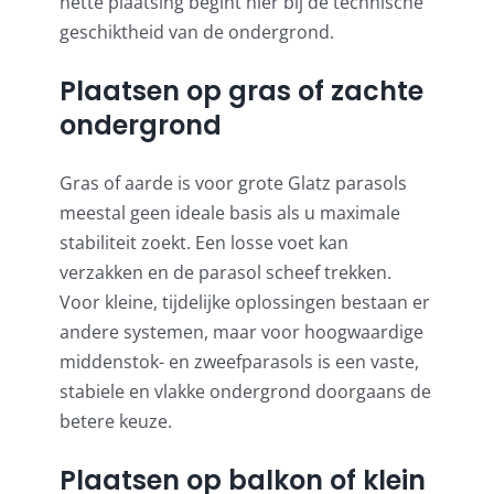
nette plaatsing begint hier bij de technische
geschiktheid van de ondergrond.
Plaatsen op gras of zachte
ondergrond
Gras of aarde is voor grote Glatz parasols
meestal geen ideale basis als u maximale
stabiliteit zoekt. Een losse voet kan
verzakken en de parasol scheef trekken.
Voor kleine, tijdelijke oplossingen bestaan er
andere systemen, maar voor hoogwaardige
middenstok- en zweefparasols is een vaste,
stabiele en vlakke ondergrond doorgaans de
betere keuze.
Plaatsen op balkon of klein