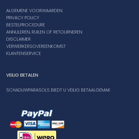
ALGEMENE VOORWAARDEN
PRIVACY POLICY
BESTELPROCEDURE
ANNULEREN, RUILEN OF RETOURNEREN
DISCLAIMER
VERWERKERSOVEREENKOMST
KLANTENSERVICE
VEILIG BETALEN
SCHADUWPARASOLS BIEDT U VEILIG BETAALGEMAK