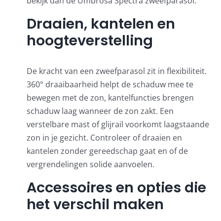
bekijk dan de
Umbrosa Spectra zweefparasol
.
Draaien, kantelen en
hoogteverstelling
De kracht van een zweefparasol zit in flexibiliteit.
360° draaibaarheid helpt de schaduw mee te
bewegen met de zon, kantelfuncties brengen
schaduw laag wanneer de zon zakt. Een
verstelbare mast of glijrail voorkomt laagstaande
zon in je gezicht. Controleer of draaien en
kantelen zonder gereedschap gaat en of de
vergrendelingen solide aanvoelen.
Accessoires en opties die
het verschil maken