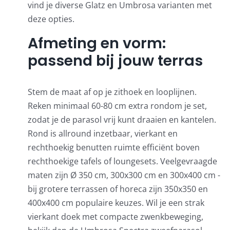
vind je diverse Glatz en Umbrosa varianten met
deze opties.
Afmeting en vorm:
passend bij jouw terras
Stem de maat af op je zithoek en looplijnen.
Reken minimaal 60-80 cm extra rondom je set,
zodat je de parasol vrij kunt draaien en kantelen.
Rond is allround inzetbaar, vierkant en
rechthoekig benutten ruimte efficiënt boven
rechthoekige tafels of loungesets. Veelgevraagde
maten zijn Ø 350 cm, 300x300 cm en 300x400 cm -
bij grotere terrassen of horeca zijn 350x350 en
400x400 cm populaire keuzes. Wil je een strak
vierkant doek met compacte zwenkbeweging,