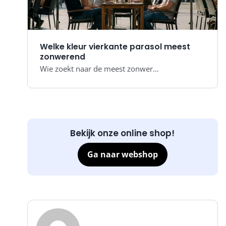
Welke kleur vierkante parasol meest
zonwerend
Wie zoekt naar de meest zonwer…
Bekijk onze online shop!
Ga naar webshop