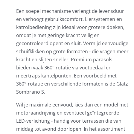
Een soepel mechanisme verlengt de levensduur
en verhoogt gebruikscomfort. Liersystemen en
katrolbediening zijn ideaal voor grotere doeken,
omdat je met geringe kracht veilig en
gecontroleerd opent en sluit. Vermijd eenvoudige
schuifklikken op grote formaten - die vragen meer
kracht en slijten sneller. Premium parasols
bieden vaak 360° rotatie via voetpedaal en
meertraps kantelpunten. Een voorbeeld met
360°-rotatie en verschillende formaten is de Glatz
Sombrano S.
Wil je maximale eenvoud, kies dan een model met
motoraandrijving en eventueel geïntegreerde
LED-verlichting - handig voor terrassen die van
middag tot avond doorlopen. In het assortiment