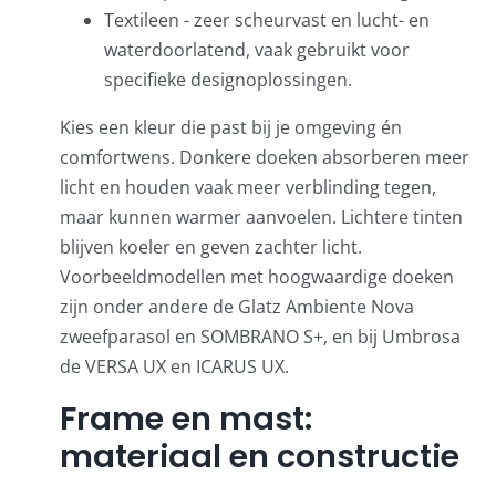
Textileen - zeer scheurvast en lucht- en
waterdoorlatend, vaak gebruikt voor
specifieke designoplossingen.
Kies een kleur die past bij je omgeving én
comfortwens. Donkere doeken absorberen meer
licht en houden vaak meer verblinding tegen,
maar kunnen warmer aanvoelen. Lichtere tinten
blijven koeler en geven zachter licht.
Voorbeeldmodellen met hoogwaardige doeken
zijn onder andere de
Glatz Ambiente Nova
zweefparasol
en SOMBRANO S+, en bij Umbrosa
de VERSA UX en ICARUS UX.
Frame en mast:
materiaal en constructie