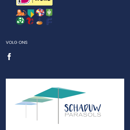
VOLG ONS