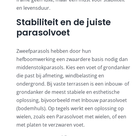
en levensduur.
Stabiliteit en de juiste
parasolvoet
Zweefparasols hebben door hun
hefboomwerking een zwaardere basis nodig dan
middenstokparasols. Kies een voet of grondanker
die past bij afmeting, windbelasting en
ondergrond. Bij vaste terrassen is een inbouw- of
grondanker de meest stabiele en esthetische
oplossing, bijvoorbeeld met
Inbouw parasolvoet
(bodemhuls)
. Op tegels werkt een oplossing op
wielen, zoals een
Parasolvoet met wielen
, of een
met platen te verzwaren voet.