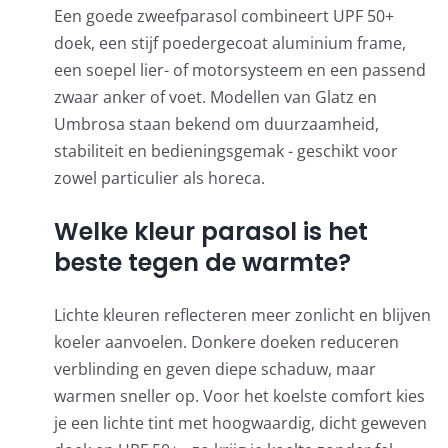
Een goede zweefparasol combineert UPF 50+
doek, een stijf poedergecoat aluminium frame,
een soepel lier- of motorsysteem en een passend
zwaar anker of voet. Modellen van Glatz en
Umbrosa staan bekend om duurzaamheid,
stabiliteit en bedieningsgemak - geschikt voor
zowel particulier als horeca.
Welke kleur parasol is het
beste tegen de warmte?
Lichte kleuren reflecteren meer zonlicht en blijven
koeler aanvoelen. Donkere doeken reduceren
verblinding en geven diepe schaduw, maar
warmen sneller op. Voor het koelste comfort kies
je een lichte tint met hoogwaardig, dicht geweven