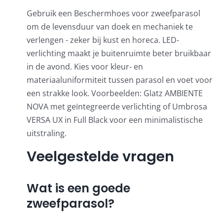
Gebruik een
Beschermhoes voor zweefparasol
om de levensduur van doek en mechaniek te
verlengen - zeker bij kust en horeca. LED-
verlichting maakt je buitenruimte beter bruikbaar
in de avond. Kies voor kleur- en
materiaaluniformiteit tussen parasol en voet voor
een strakke look. Voorbeelden: Glatz AMBIENTE
NOVA met geïntegreerde verlichting of Umbrosa
VERSA UX in Full Black voor een minimalistische
uitstraling.
Veelgestelde vragen
Wat is een goede
zweefparasol?