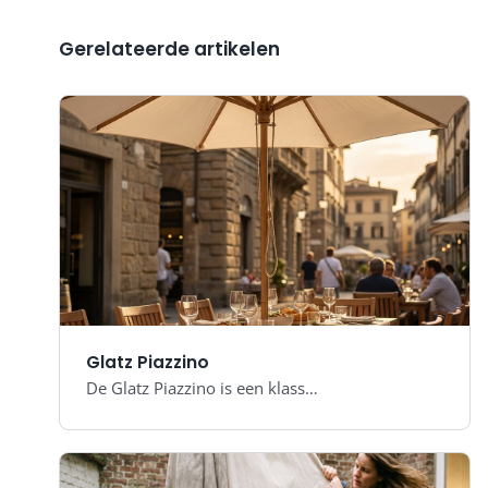
Gerelateerde artikelen
Glatz Piazzino
De Glatz Piazzino is een klass…