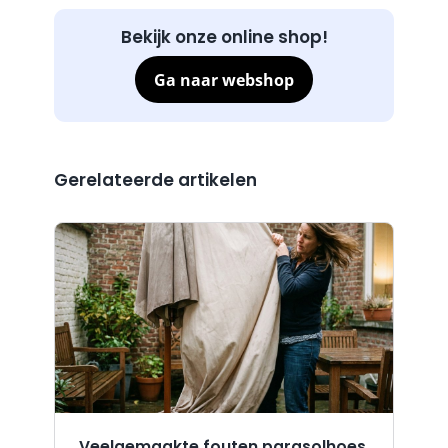
Bekijk onze online shop!
Ga naar webshop
Gerelateerde artikelen
Veelgemaakte fouten parasolhoes