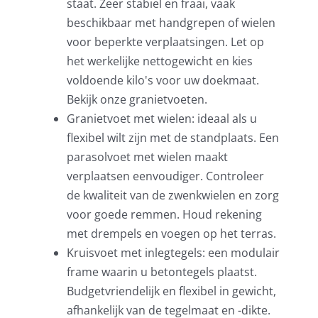
staat. Zeer stabiel en fraai, vaak
beschikbaar met handgrepen of wielen
voor beperkte verplaatsingen. Let op
het werkelijke nettogewicht en kies
voldoende kilo's voor uw doekmaat.
Bekijk onze
granietvoeten
.
Granietvoet met wielen: ideaal als u
flexibel wilt zijn met de standplaats. Een
parasolvoet met wielen
maakt
verplaatsen eenvoudiger. Controleer
de kwaliteit van de zwenkwielen en zorg
voor goede remmen. Houd rekening
met drempels en voegen op het terras.
Kruisvoet met inlegtegels: een modulair
frame waarin u betontegels plaatst.
Budgetvriendelijk en flexibel in gewicht,
afhankelijk van de tegelmaat en -dikte.