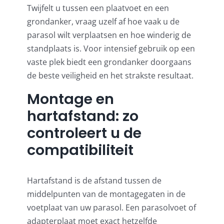
Twijfelt u tussen een plaatvoet en een
grondanker, vraag uzelf af hoe vaak u de
parasol wilt verplaatsen en hoe winderig de
standplaats is. Voor intensief gebruik op een
vaste plek biedt een grondanker doorgaans
de beste veiligheid en het strakste resultaat.
Montage en
hartafstand: zo
controleert u de
compatibiliteit
Hartafstand is de afstand tussen de
middelpunten van de montagegaten in de
voetplaat van uw parasol. Een parasolvoet of
adapterplaat moet exact hetzelfde