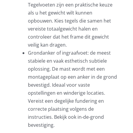
Tegelvoeten
zijn een praktische keuze
als u het gewicht wilt kunnen
opbouwen. Kies tegels die samen het
vereiste totaalgewicht halen en
controleer dat het frame dit gewicht
veilig kan dragen.
Grondanker of ingraafvoet: de meest
stabiele en vaak esthetisch subtiele
oplossing. De mast wordt met een
montageplaat op een anker in de grond
bevestigd. Ideaal voor vaste
opstellingen en winderige locaties.
Vereist een degelijke fundering en
correcte plaatsing volgens de
instructies. Bekijk ook
in-de-grond
bevestiging
.