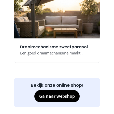
Draaimechanisme zweefparasol
Een goed draaimechanisme maakt…
Bekijk onze online shop!
Ga naar webshop