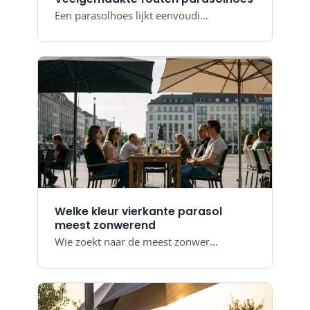
Een parasolhoes lijkt eenvoudi…
Welke kleur vierkante parasol
meest zonwerend
Wie zoekt naar de meest zonwer…