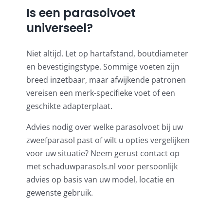
Is een parasolvoet
universeel?
Niet altijd. Let op hartafstand, boutdiameter
en bevestigingstype. Sommige voeten zijn
breed inzetbaar, maar afwijkende patronen
vereisen een merk-specifieke voet of een
geschikte adapterplaat.
Advies nodig over welke parasolvoet bij uw
zweefparasol past of wilt u opties vergelijken
voor uw situatie? Neem gerust contact op
met schaduwparasols.nl voor persoonlijk
advies op basis van uw model, locatie en
gewenste gebruik.