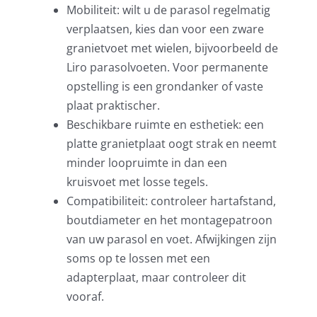
Mobiliteit: wilt u de parasol regelmatig
verplaatsen, kies dan voor een zware
granietvoet met wielen, bijvoorbeeld de
Liro parasolvoeten
. Voor permanente
opstelling is een grondanker of vaste
plaat praktischer.
Beschikbare ruimte en esthetiek: een
platte granietplaat oogt strak en neemt
minder loopruimte in dan een
kruisvoet met losse tegels.
Compatibiliteit: controleer hartafstand,
boutdiameter en het montagepatroon
van uw parasol en voet. Afwijkingen zijn
soms op te lossen met een
adapterplaat, maar controleer dit
vooraf.