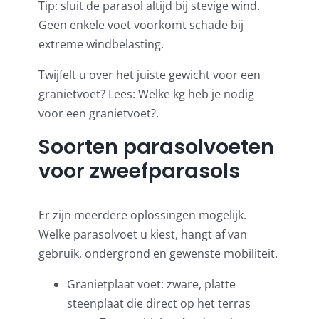
Tip: sluit de parasol altijd bij stevige wind.
Geen enkele voet voorkomt schade bij
extreme windbelasting.
Twijfelt u over het juiste gewicht voor een
granietvoet? Lees:
Welke kg heb je nodig
voor een granietvoet?
.
Soorten parasolvoeten
voor zweefparasols
Er zijn meerdere oplossingen mogelijk.
Welke parasolvoet u kiest, hangt af van
gebruik, ondergrond en gewenste mobiliteit.
Granietplaat voet: zware, platte
steenplaat die direct op het terras