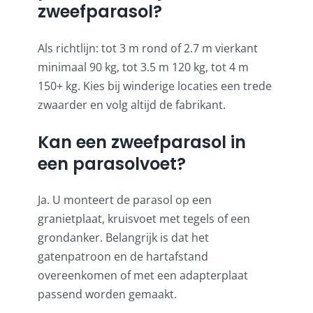
zweefparasol?
Als richtlijn: tot 3 m rond of 2.7 m vierkant
minimaal 90 kg, tot 3.5 m 120 kg, tot 4 m
150+ kg. Kies bij winderige locaties een trede
zwaarder en volg altijd de fabrikant.
Kan een zweefparasol in
een parasolvoet?
Ja. U monteert de parasol op een
granietplaat, kruisvoet met tegels of een
grondanker. Belangrijk is dat het
gatenpatroon en de hartafstand
overeenkomen of met een adapterplaat
passend worden gemaakt.