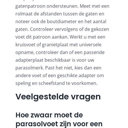
gatenpatroon ondersteunen. Meet met een
rolmaat de afstanden tussen de gaten en
noteer ook de boutdiameter en het aantal
gaten. Controleer vervolgens of de gekozen
voet dit patroon aankan. Werkt u met een
kruisvoet of granietplaat met universele
opname, controleer dan of een passende
adapterplaat beschikbaar is voor uw
parasolmerk. Past het niet, kies dan een
andere voet of een geschikte adapter om
speling en scheefstand te voorkomen.
Veelgestelde vragen
Hoe zwaar moet de
parasolvoet zijn voor een