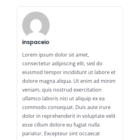
inspaceio
Lorem ipsum dolor sit amet,
consectetur adipiscing elit, sed do
eiusmod tempor incididunt ut labore et
dolore magna aliqua. Ut enim ad minim
veniam, quis nostrud exercitation
ullamco laboris nisi ut aliquip ex ea
commodo consequat. Duis aute irure
dolor in reprehenderit in voluptate velit
esse cillum dolore eu fugiat nulla
pariatur. Excepteur sint occaecat