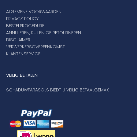
ALGEMENE VOORWAARDEN
PRIVACY POLICY
BESTELPROCEDURE
ANNULEREN, RUILEN OF RETOURNEREN
DISCLAIMER
VERWERKERSOVEREENKOMST
KLANTENSERVICE
VEILIG BETALEN
SCHADUWPARASOLS BIEDT U VEILIG BETAALGEMAK