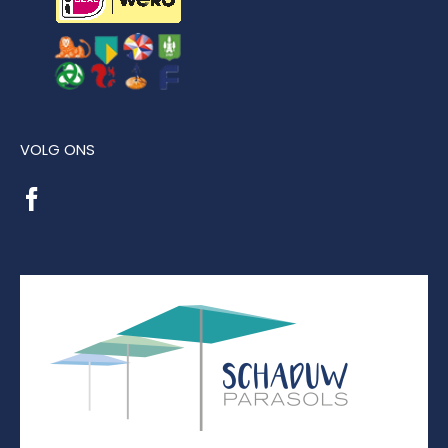
VOLG ONS