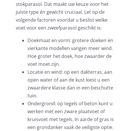
stokparasol. Dat maakt uw keuze voor het
juiste type én gewicht cruciaal. Let op de
volgende factoren voordat u beslist welke
voet voor een zweefparasol geschikt is:
Doekmaat en vorm: grotere doeken en
vierkante modellen vangen meer wind.
Hoe groter het doek, hoe zwaarder de
voet moet zijn.
Locatie en wind: op een dakterras, aan
open water of aan de kust kiest u een
zwaardere klasse dan in een beschutte
tuin.
Ondergrond: op tegels of beton kunt u
werken met een zware plaatvoet of
kruisvoet met tegels. In aarde of gras is
een grondanker vaak de veiligste optie.