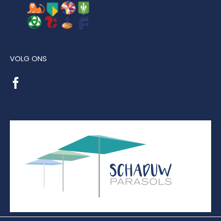
VOLG ONS