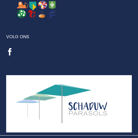
VOLG ONS