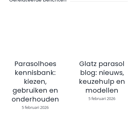
Parasolhoes
Glatz parasol
kennisbank:
blog: nieuws,
kiezen,
keuzehulp en
gebruiken en
modellen
onderhouden
5 februari 2026
5 februari 2026