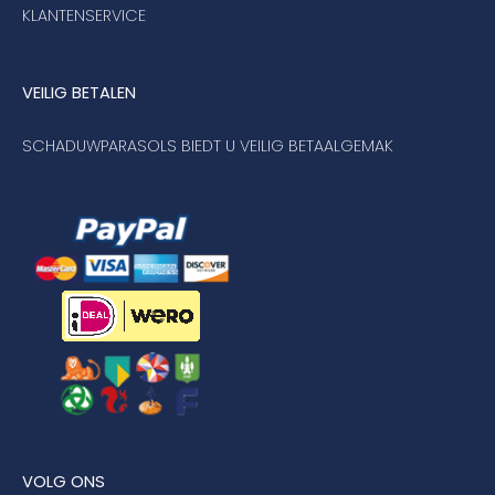
KLANTENSERVICE
VEILIG BETALEN
SCHADUWPARASOLS BIEDT U VEILIG BETAALGEMAK
VOLG ONS