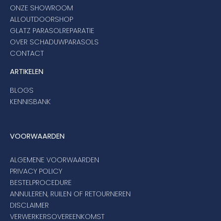
ONZE SHOWROOM
ALLOUTDOORSHOP
GLATZ PARASOLREPARATIE
OVER SCHADUWPARASOLS
CONTACT
ARTIKELEN
BLOGS
KENNISBANK
VOORWAARDEN
ALGEMENE VOORWAARDEN
PRIVACY POLICY
BESTELPROCEDURE
ANNULEREN, RUILEN OF RETOURNEREN
DISCLAIMER
VERWERKERSOVEREENKOMST