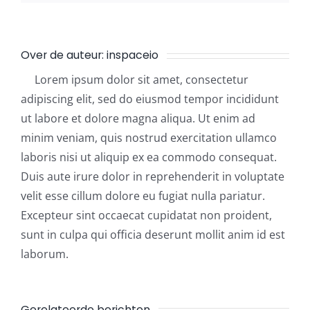
Over de auteur:
inspaceio
Lorem ipsum dolor sit amet, consectetur
adipiscing elit, sed do eiusmod tempor incididunt
ut labore et dolore magna aliqua. Ut enim ad
minim veniam, quis nostrud exercitation ullamco
laboris nisi ut aliquip ex ea commodo consequat.
Duis aute irure dolor in reprehenderit in voluptate
velit esse cillum dolore eu fugiat nulla pariatur.
Excepteur sint occaecat cupidatat non proident,
sunt in culpa qui officia deserunt mollit anim id est
laborum.
Gerelateerde berichten