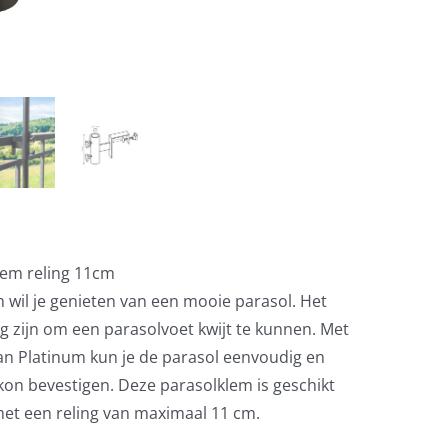
lem reling 11cm
 wil je genieten van een mooie parasol. Het
ig zijn om een parasolvoet kwijt te kunnen. Met
n Platinum kun je de parasol eenvoudig en
lkon bevestigen. Deze parasolklem is geschikt
et een reling van maximaal 11 cm.