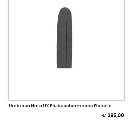
Umbrosa Nata UX Plu beschermhoes Flanelle
€
285,00