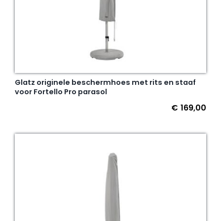
Glatz originele beschermhoes met rits en staaf
voor Fortello Pro parasol
€
169,00