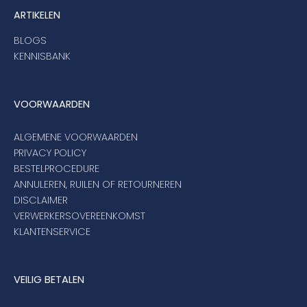
ARTIKELEN
BLOGS
KENNISBANK
VOORWAARDEN
ALGEMENE VOORWAARDEN
PRIVACY POLICY
BESTELPROCEDURE
ANNULEREN, RUILEN OF RETOURNEREN
DISCLAIMER
VERWERKERSOVEREENKOMST
KLANTENSERVICE
VEILIG BETALEN