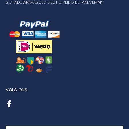
SCHADUWPARASOLS BIEDT U VEILIG BETAALGEMAK
VOLG ONS