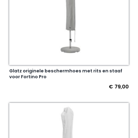
Glatz originele beschermhoes met rits en staaf
voor Fortino Pro
€
79,00