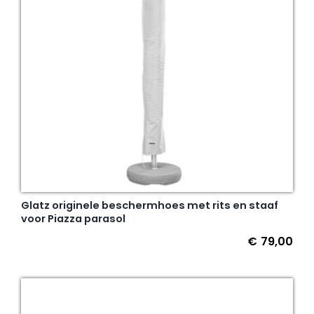
Glatz originele beschermhoes met rits en staaf
voor Piazza parasol
€
79,00