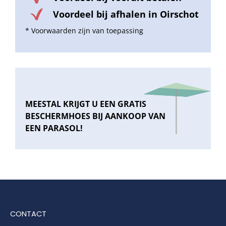
Voordeel bij afhalen in Oirschot
* Voorwaarden zijn van toepassing
MEESTAL KRIJGT U EEN GRATIS
BESCHERMHOES BIJ AANKOOP VAN
EEN PARASOL!
CONTACT