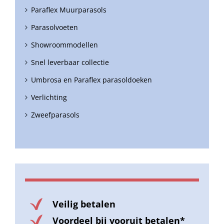
Paraflex Muurparasols
Parasolvoeten
Showroommodellen
Snel leverbaar collectie
Umbrosa en Paraflex parasoldoeken
Verlichting
Zweefparasols
Veilig betalen
Voordeel bij vooruit betalen*