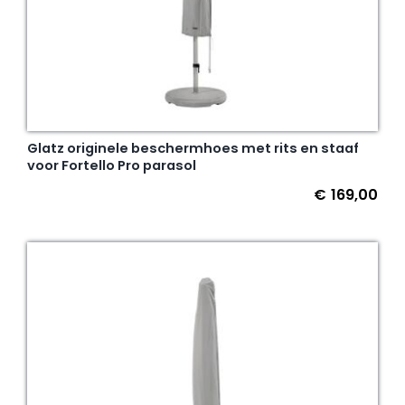
Glatz originele beschermhoes met rits en staaf
voor Fortello Pro parasol
€
169,00