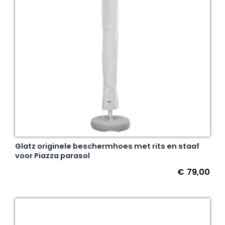
Glatz originele beschermhoes met rits en staaf
voor Piazza parasol
€
79,00