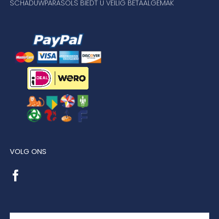
SCHADUWPARASOLS BIEDT U VEILIG BETAALGEMAK
VOLG ONS