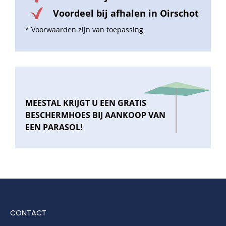
Voordeel bij afhalen in Oirschot
* Voorwaarden zijn van toepassing
MEESTAL KRIJGT U EEN GRATIS
BESCHERMHOES BIJ AANKOOP VAN
EEN PARASOL!
CONTACT