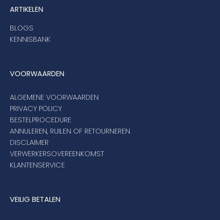
ARTIKELEN
BLOGS
KENNISBANK
VOORWAARDEN
ALGEMENE VOORWAARDEN
PRIVACY POLICY
BESTELPROCEDURE
ANNULEREN, RUILEN OF RETOURNEREN
DISCLAIMER
VERWERKERSOVEREENKOMST
KLANTENSERVICE
VEILIG BETALEN