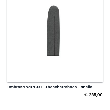
Umbrosa Nata UX Plu beschermhoes Flanelle
€
285,00