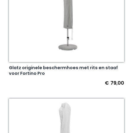
Glatz originele beschermhoes met rits en staaf
voor Fortino Pro
€
79,00