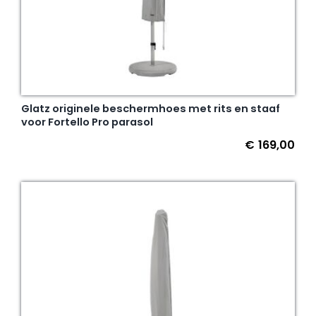
Glatz originele beschermhoes met rits en staaf
voor Fortello Pro parasol
€
169,00