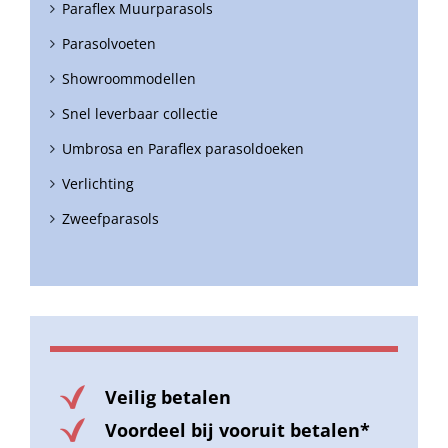
Paraflex Muurparasols
Parasolvoeten
Showroommodellen
Snel leverbaar collectie
Umbrosa en Paraflex parasoldoeken
Verlichting
Zweefparasols
Veilig betalen
Voordeel bij vooruit betalen*