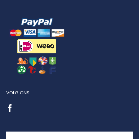
VOLG ONS