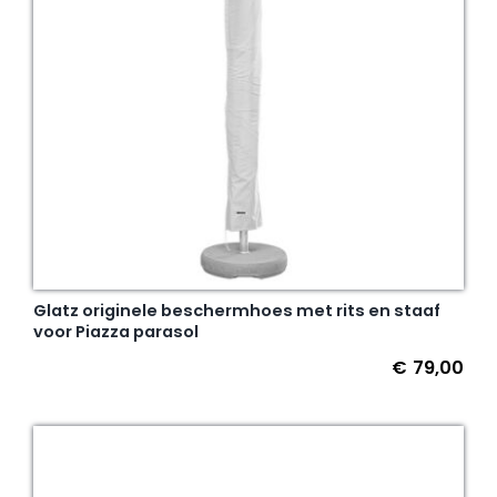
Glatz originele beschermhoes met rits en staaf
voor Piazza parasol
€
79,00