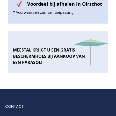
Voordeel bij afhalen in Oirschot
* Voorwaarden zijn van toepassing
MEESTAL KRIJGT U EEN GRATIS
BESCHERMHOES BIJ AANKOOP VAN
EEN PARASOL!
CONTACT