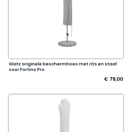
Glatz originele beschermhoes met rits en staaf
voor Fortino Pro
€
79,00