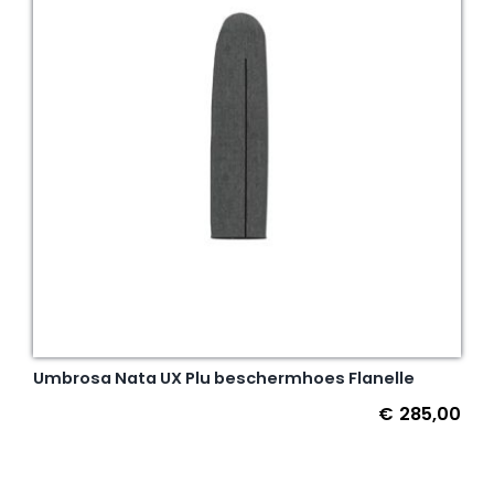
Umbrosa Nata UX Plu beschermhoes Flanelle
€
285,00