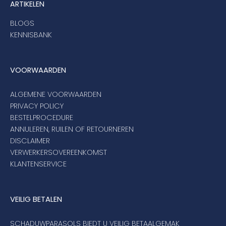
ARTIKELEN
BLOGS
KENNISBANK
VOORWAARDEN
ALGEMENE VOORWAARDEN
PRIVACY POLICY
BESTELPROCEDURE
ANNULEREN, RUILEN OF RETOURNEREN
DISCLAIMER
VERWERKERSOVEREENKOMST
KLANTENSERVICE
VEILIG BETALEN
SCHADUWPARASOLS BIEDT U VEILIG BETAALGEMAK