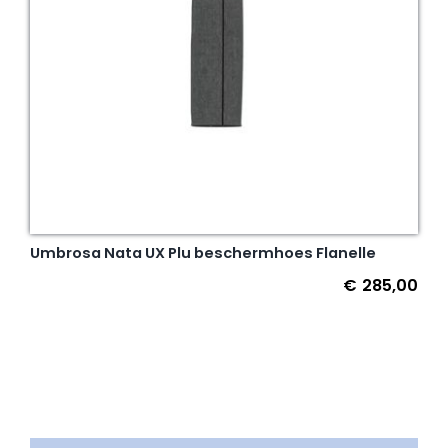
Umbrosa Nata UX Plu beschermhoes Flanelle
€
285,00