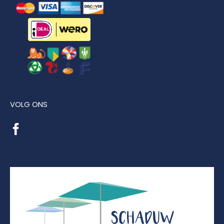
VOLG ONS