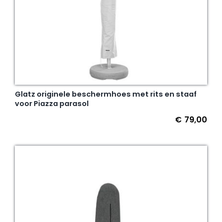
Glatz originele beschermhoes met rits en staaf
voor Piazza parasol
€
79,00