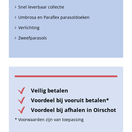
Snel leverbaar collectie
Umbrosa en Paraflex parasoldoeken
Verlichting
Zweefparasols
Veilig betalen
Voordeel bij vooruit betalen*
Voordeel bij afhalen in Oirschot
* Voorwaarden zijn van toepassing