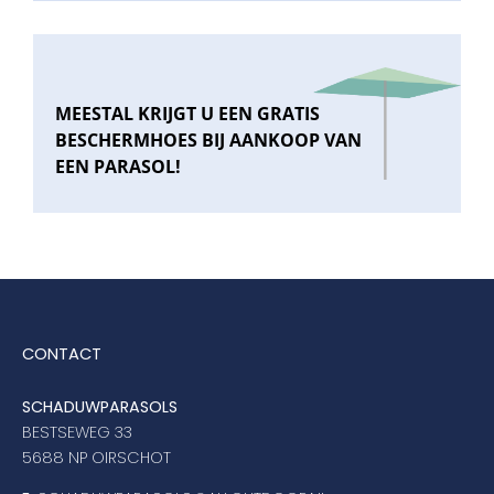
MEESTAL KRIJGT U EEN GRATIS
BESCHERMHOES BIJ AANKOOP VAN
EEN PARASOL!
CONTACT
SCHADUWPARASOLS
BESTSEWEG 33
5688 NP OIRSCHOT