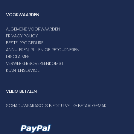
VOORWAARDEN
ALGEMENE VOORWAARDEN
PRIVACY POLICY
BESTELPROCEDURE
ANNULEREN, RUILEN OF RETOURNEREN
DISCLAIMER
VERWERKERSOVEREENKOMST
KLANTENSERVICE
VEILIG BETALEN
SCHADUWPARASOLS BIEDT U VEILIG BETAALGEMAK