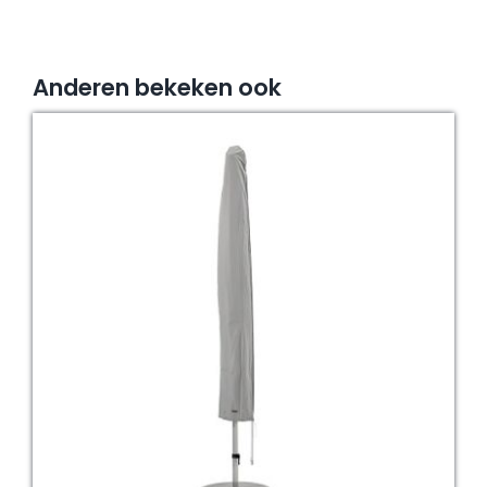
Anderen bekeken ook