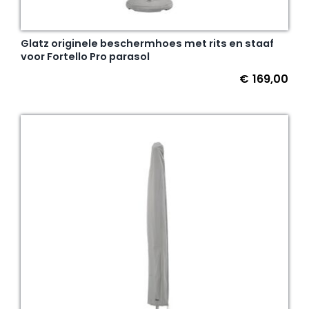
Glatz originele beschermhoes met rits en staaf
voor Fortello Pro parasol
€
169,00