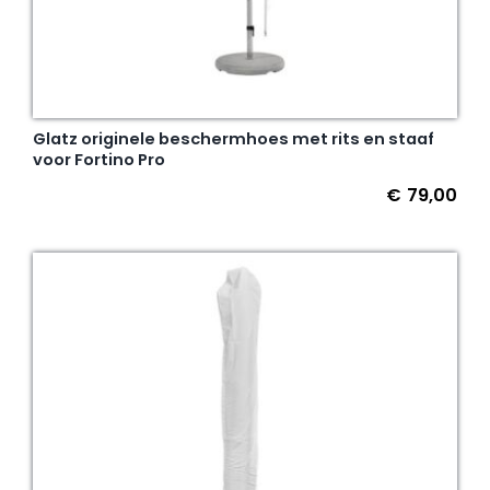
Glatz originele beschermhoes met rits en staaf
voor Fortino Pro
€
79,00