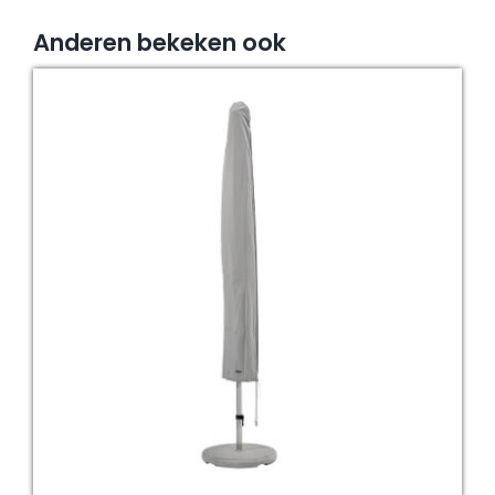
Anderen bekeken ook