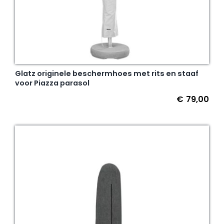
Glatz originele beschermhoes met rits en staaf
voor Piazza parasol
€
79,00