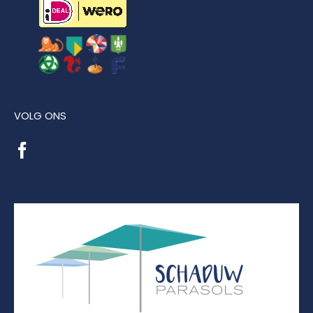
VOLG ONS