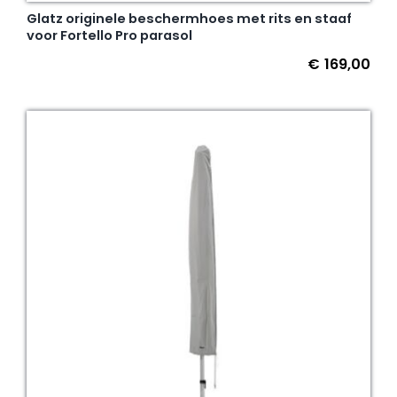
Glatz originele beschermhoes met rits en staaf
voor Fortello Pro parasol
€
169,00