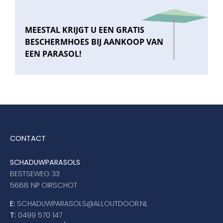
MEESTAL KRIJGT U EEN GRATIS
BESCHERMHOES BIJ AANKOOP VAN
EEN PARASOL!
CONTACT
SCHADUWPARASOLS
BESTSEWEG 33
5688 NP OIRSCHOT
E:
SCHADUWPARASOLS@ALLOUTDOOR.NL
T:
0499 570 147