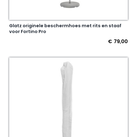
Glatz originele beschermhoes met rits en staaf
voor Fortino Pro
€
79,00