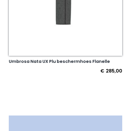
Umbrosa Nata UX Plu beschermhoes Flanelle
€
285,00