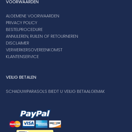
VOORWAARDEN
ALGEMENE VOORWAARDEN
PRIVACY POLICY
BESTELPROCEDURE
ANNULEREN, RUILEN OF RETOURNEREN
DISCLAIMER
VERWERKERSOVEREENKOMST
KLANTENSERVICE
VEILIG BETALEN
SCHADUWPARASOLS BIEDT U VEILIG BETAALGEMAK