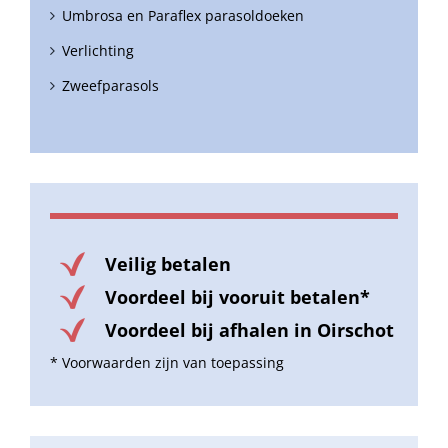
Umbrosa en Paraflex parasoldoeken
Verlichting
Zweefparasols
Veilig betalen
Voordeel bij vooruit betalen*
Voordeel bij afhalen in Oirschot
* Voorwaarden zijn van toepassing