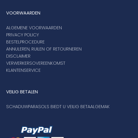
VOORWAARDEN
ALGEMENE VOORWAARDEN
PRIVACY POLICY
BESTELPROCEDURE
ANNULEREN, RUILEN OF RETOURNEREN
DISCLAIMER
VERWERKERSOVEREENKOMST
KLANTENSERVICE
VEILIG BETALEN
SCHADUWPARASOLS BIEDT U VEILIG BETAALGEMAK