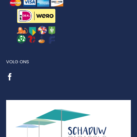
VOLG ONS