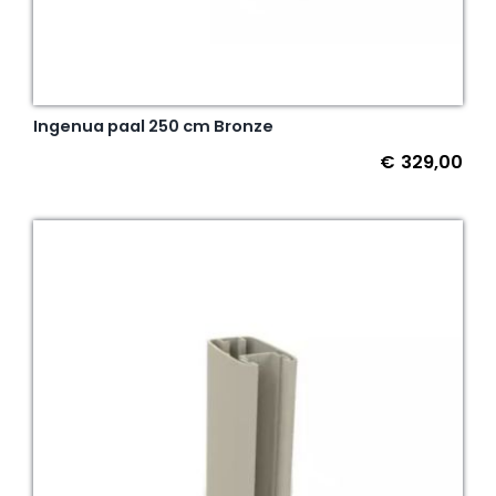
Ingenua paal 250 cm Bronze
€
329,00