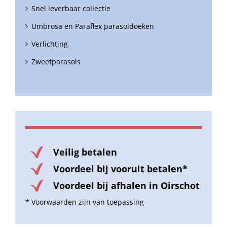
Snel leverbaar collectie
Umbrosa en Paraflex parasoldoeken
Verlichting
Zweefparasols
Veilig betalen
Voordeel bij vooruit betalen*
Voordeel bij afhalen in Oirschot
* Voorwaarden zijn van toepassing