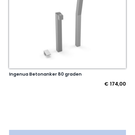
Ingenua Betonanker 80 graden
€
174,00