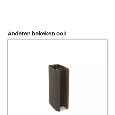
Anderen bekeken ook