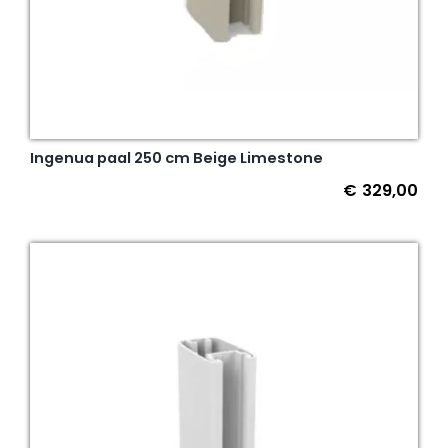
Ingenua paal 250 cm Beige Limestone
€
329,00