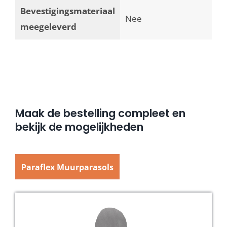
Bevestigingsmateriaal
Nee
meegeleverd
Maak de bestelling compleet en
bekijk de mogelijkheden
Paraflex Muurparasols