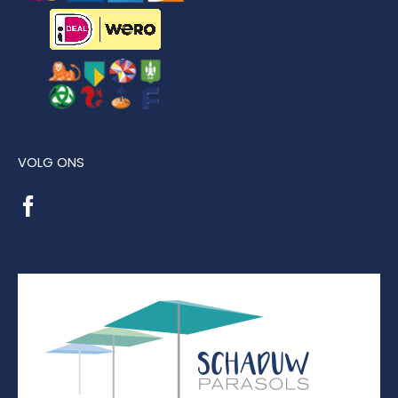
VOLG ONS