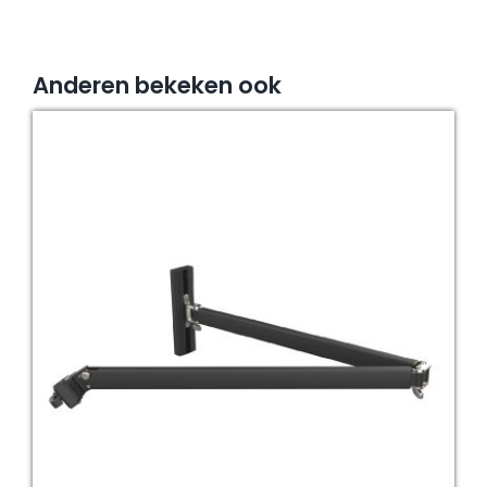
Anderen bekeken ook