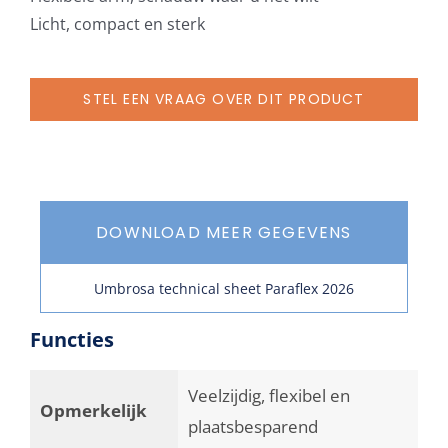
Licht, compact en sterk
STEL EEN VRAAG OVER DIT PRODUCT
DOWNLOAD MEER GEGEVENS
Umbrosa technical sheet Paraflex 2026
Functies
Veelzijdig, flexibel en
Opmerkelijk
plaatsbesparend