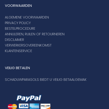
VOORWAARDEN
ALGEMENE VOORWAARDEN
PRIVACY POLICY
BESTELPROCEDURE
ANNULEREN, RUILEN OF RETOURNEREN
DISCLAIMER
VERWERKERSOVEREENKOMST
KLANTENSERVICE
VEILIG BETALEN
SCHADUWPARASOLS BIEDT U VEILIG BETAALGEMAK