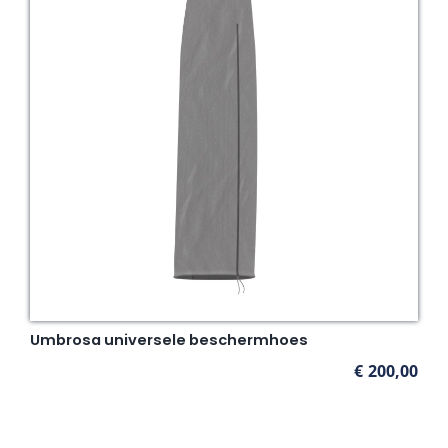
Umbrosa universele beschermhoes
€
200,00