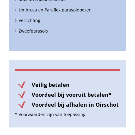
Umbrosa en Paraflex parasoldoeken
Verlichting
Zweefparasols
Veilig betalen
Voordeel bij vooruit betalen*
Voordeel bij afhalen in Oirschot
* Voorwaarden zijn van toepassing