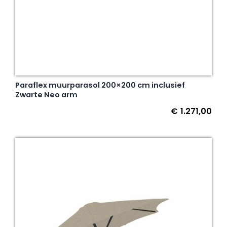
Paraflex muurparasol 200×200 cm inclusief
Zwarte Neo arm
€
1.271,00