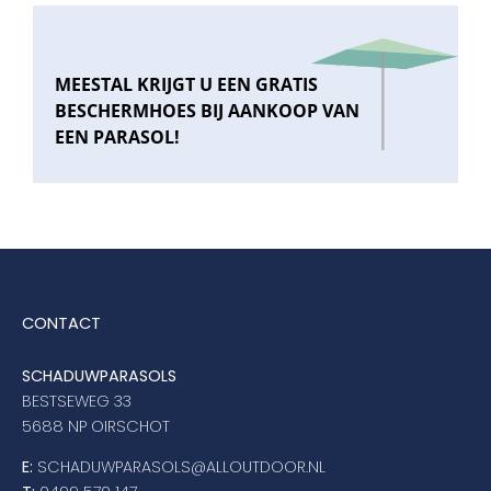
MEESTAL KRIJGT U EEN GRATIS
BESCHERMHOES BIJ AANKOOP VAN
EEN PARASOL!
CONTACT
SCHADUWPARASOLS
BESTSEWEG 33
5688 NP OIRSCHOT
E:
SCHADUWPARASOLS@ALLOUTDOOR.NL