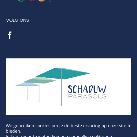
VOLG ONS
We gebruiken cookies om je de beste ervaring op onze site te
bieden.
Je kunt meer te weten komen over welke cookies we