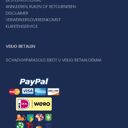
ANNULEREN, RUILEN OF RETOURNEREN
DISCLAIMER
VERWERKERSOVEREENKOMST
KLANTENSERVICE
VEILIG BETALEN
SCHADUWPARASOLS BIEDT U VEILIG BETAALGEMAK