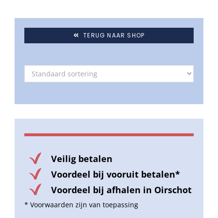
TERUG NAAR SHOP
Veilig betalen
Voordeel bij vooruit betalen*
Voordeel bij afhalen in Oirschot
* Voorwaarden zijn van toepassing