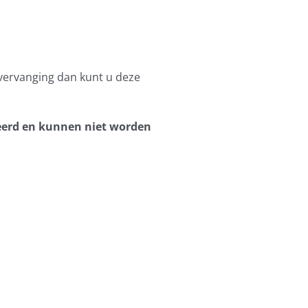
 vervanging dan kunt u deze
eerd en kunnen niet worden