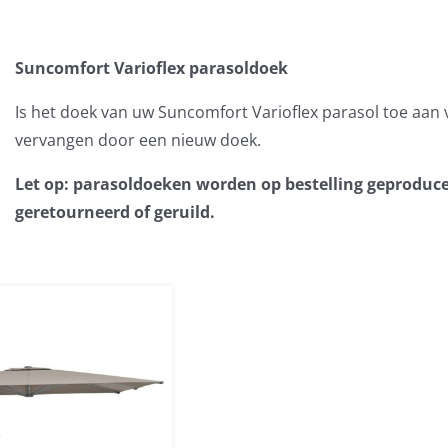
Suncomfort Varioflex parasoldoek
Is het doek van uw Suncomfort Varioflex parasol toe aan
vervangen door een nieuw doek.
Let op: parasoldoeken worden op bestelling geproduc
geretourneerd of geruild.