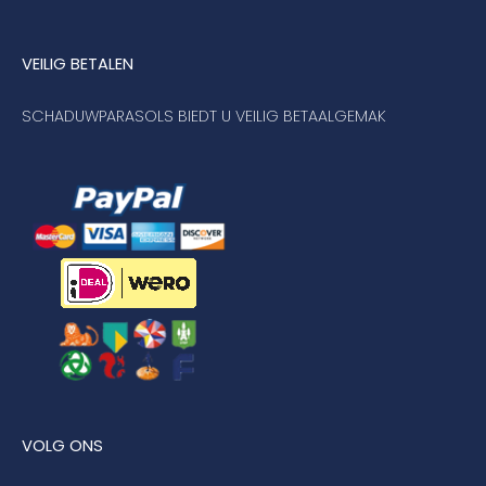
VEILIG BETALEN
SCHADUWPARASOLS BIEDT U VEILIG BETAALGEMAK
VOLG ONS