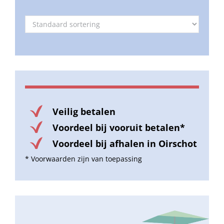
Veilig betalen
Voordeel bij vooruit betalen*
Voordeel bij afhalen in Oirschot
* Voorwaarden zijn van toepassing