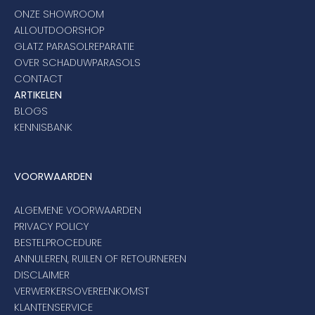
ONZE SHOWROOM
ALLOUTDOORSHOP
GLATZ PARASOLREPARATIE
OVER SCHADUWPARASOLS
CONTACT
ARTIKELEN
BLOGS
KENNISBANK
VOORWAARDEN
ALGEMENE VOORWAARDEN
PRIVACY POLICY
BESTELPROCEDURE
ANNULEREN, RUILEN OF RETOURNEREN
DISCLAIMER
VERWERKERSOVEREENKOMST
KLANTENSERVICE