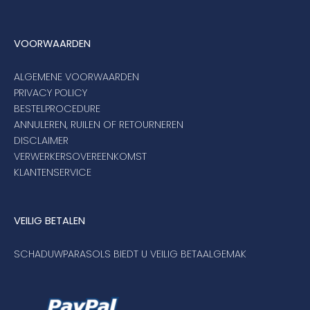
VOORWAARDEN
ALGEMENE VOORWAARDEN
PRIVACY POLICY
BESTELPROCEDURE
ANNULEREN, RUILEN OF RETOURNEREN
DISCLAIMER
VERWERKERSOVEREENKOMST
KLANTENSERVICE
VEILIG BETALEN
SCHADUWPARASOLS BIEDT U VEILIG BETAALGEMAK