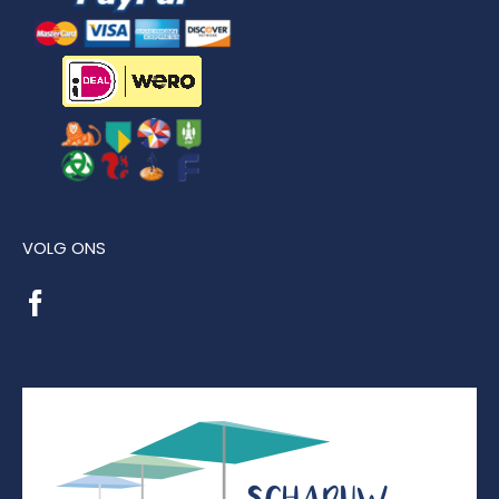
VOLG ONS