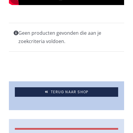
Geen producten gevonden die aan je
zoekcriteria voldoen.
TERUG NAAR SHOP