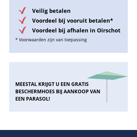
Veilig betalen
Voordeel bij vooruit betalen*
Voordeel bij afhalen in Oirschot
* Voorwaarden zijn van toepassing
MEESTAL KRIJGT U EEN GRATIS
BESCHERMHOES BIJ AANKOOP VAN
EEN PARASOL!