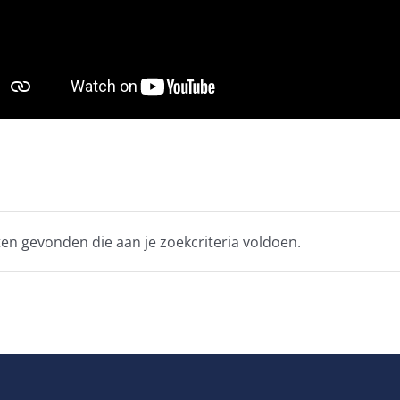
n gevonden die aan je zoekcriteria voldoen.