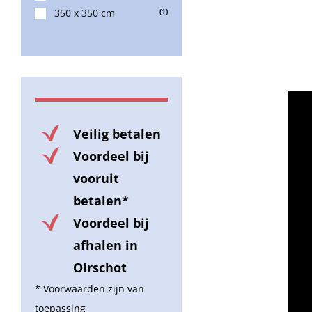
350 x 350 cm
(1)
Veilig betalen
Voordeel bij
vooruit
betalen*
Voordeel bij
afhalen in
Oirschot
* Voorwaarden zijn van
toepassing