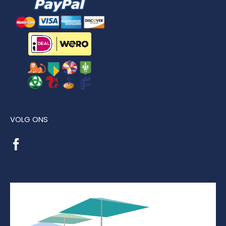
VOLG ONS