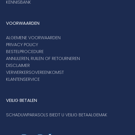
KENNISBANK
VOORWAARDEN
ALGEMENE VOORWAARDEN
PRIVACY POLICY
BESTELPROCEDURE
ANNULEREN, RUILEN OF RETOURNEREN
DISCLAIMER
VERWERKERSOVEREENKOMST
KLANTENSERVICE
VEILIG BETALEN
SCHADUWPARASOLS BIEDT U VEILIG BETAALGEMAK