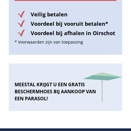
Veilig betalen
Voordeel bij vooruit betalen*
Voordeel bij afhalen in Oirschot
* Voorwaarden zijn van toepassing
MEESTAL KRIJGT U EEN GRATIS
BESCHERMHOES BIJ AANKOOP VAN
EEN PARASOL!