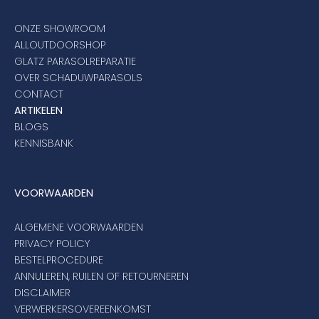
ONZE SHOWROOM
ALLOUTDOORSHOP
GLATZ PARASOLREPARATIE
OVER SCHADUWPARASOLS
CONTACT
ARTIKELEN
BLOGS
KENNISBANK
VOORWAARDEN
ALGEMENE VOORWAARDEN
PRIVACY POLICY
BESTELPROCEDURE
ANNULEREN, RUILEN OF RETOURNEREN
DISCLAIMER
VERWERKERSOVEREENKOMST