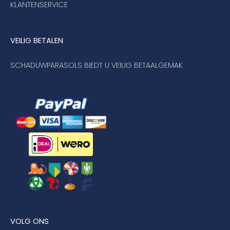
KLANTENSERVICE
VEILIG BETALEN
SCHADUWPARASOLS BIEDT U VEILIG BETAALGEMAK
VOLG ONS