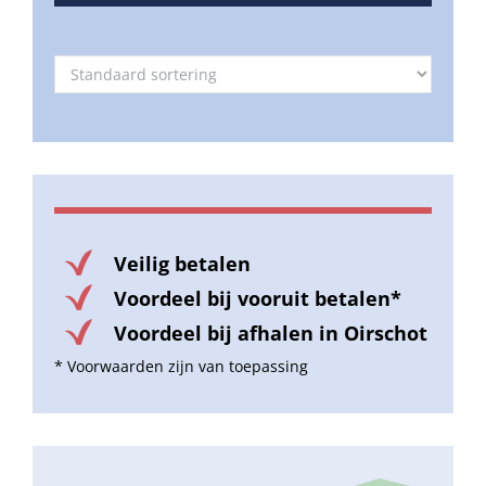
Veilig betalen
Voordeel bij vooruit betalen*
Voordeel bij afhalen in Oirschot
* Voorwaarden zijn van toepassing