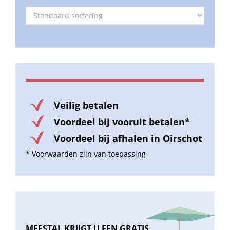
Veilig betalen
Voordeel bij vooruit betalen*
Voordeel bij afhalen in Oirschot
* Voorwaarden zijn van toepassing
MEESTAL KRIJGT U EEN GRATIS