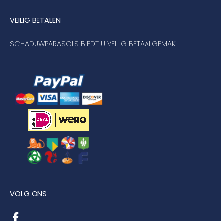
VEILIG BETALEN
SCHADUWPARASOLS BIEDT U VEILIG BETAALGEMAK
VOLG ONS