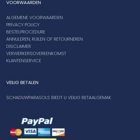
VOORWAARDEN
ALGEMENE VOORWAARDEN
PRIVACY POLICY
BESTELPROCEDURE
ANNULEREN, RUILEN OF RETOURNEREN
DISCLAIMER
VERWERKERSOVEREENKOMST
KLANTENSERVICE
VEILIG BETALEN
SCHADUWPARASOLS BIEDT U VEILIG BETAALGEMAK