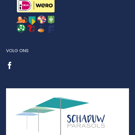
VOLG ONS