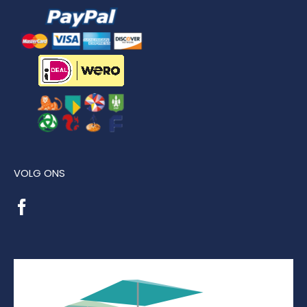
VOLG ONS