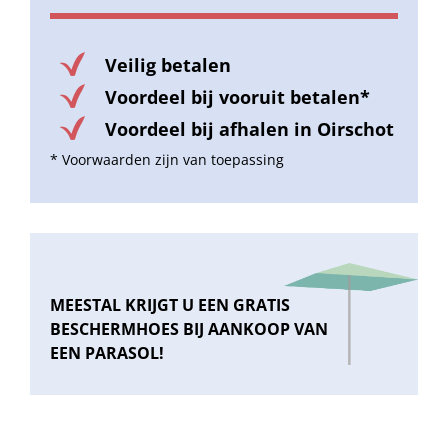
Veilig betalen
Voordeel bij vooruit betalen*
Voordeel bij afhalen in Oirschot
* Voorwaarden zijn van toepassing
MEESTAL KRIJGT U EEN GRATIS
BESCHERMHOES BIJ AANKOOP VAN
EEN PARASOL!