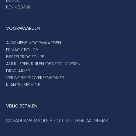
KENNISBANK
VOORWAARDEN
ALGEMENE VOORWAARDEN
PRIVACY POLICY
BESTELPROCEDURE
ANNULEREN, RUILEN OF RETOURNEREN
DISCLAIMER
VERWERKERSOVEREENKOMST
KLANTENSERVICE
VEILIG BETALEN
SCHADUWPARASOLS BIEDT U VEILIG BETAALGEMAK