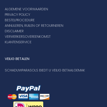
ALGEMENE VOORWAARDEN
PRIVACY POLICY
BESTELPROCEDURE
ANNULEREN, RUILEN OF RETOURNEREN
DISCLAIMER
VERWERKERSOVEREENKOMST
KLANTENSERVICE
VEILIG BETALEN
SCHADUWPARASOLS BIEDT U VEILIG BETAALGEMAK