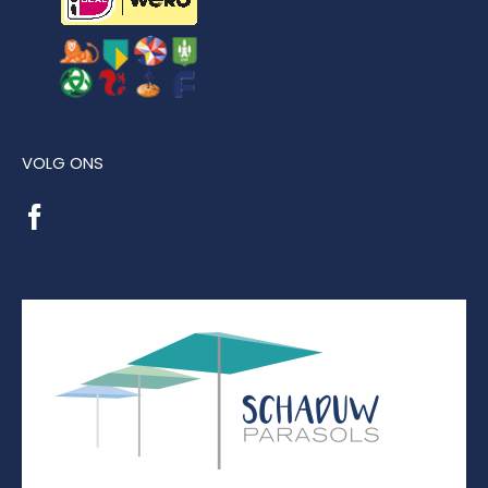
VOLG ONS