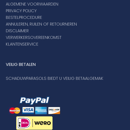
ALGEMENE VOORWAARDEN
PRIVACY POLICY
BESTELPROCEDURE
ANNULEREN, RUILEN OF RETOURNEREN
DISCLAIMER
VERWERKERSOVEREENKOMST
KLANTENSERVICE
VEILIG BETALEN
SCHADUWPARASOLS BIEDT U VEILIG BETAALGEMAK