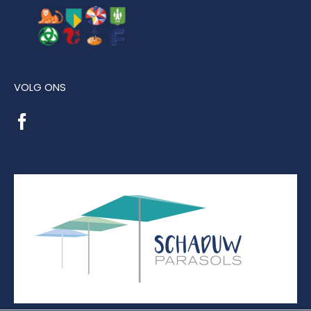
VOLG ONS