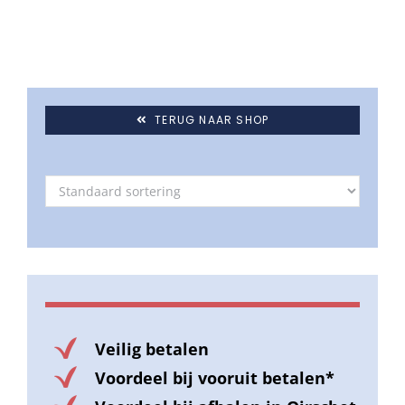
TERUG NAAR SHOP
Veilig betalen
Voordeel bij vooruit betalen*