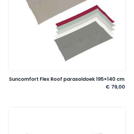
Suncomfort Flex Roof parasoldoek 195×140 cm
€
79,00