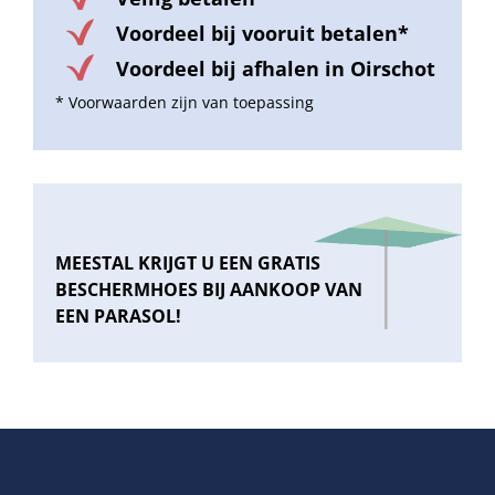
Voordeel bij vooruit betalen*
Voordeel bij afhalen in Oirschot
* Voorwaarden zijn van toepassing
MEESTAL KRIJGT U EEN GRATIS
BESCHERMHOES BIJ AANKOOP VAN
EEN PARASOL!