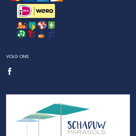
VOLG ONS