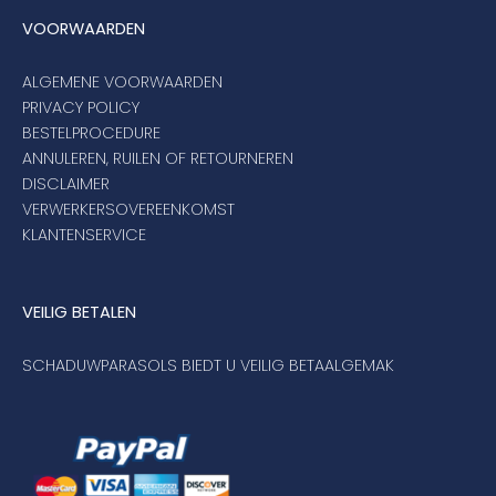
VOORWAARDEN
ALGEMENE VOORWAARDEN
PRIVACY POLICY
BESTELPROCEDURE
ANNULEREN, RUILEN OF RETOURNEREN
DISCLAIMER
VERWERKERSOVEREENKOMST
KLANTENSERVICE
VEILIG BETALEN
SCHADUWPARASOLS BIEDT U VEILIG BETAALGEMAK