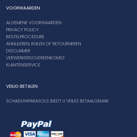
VOORWAARDEN
ALGEMENE VOORWAARDEN
PRIVACY POLICY
BESTELPROCEDURE
ANNULEREN, RUILEN OF RETOURNEREN
DISCLAIMER
VERWERKERSOVEREENKOMST
KLANTENSERVICE
VEILIG BETALEN
SCHADUWPARASOLS BIEDT U VEILIG BETAALGEMAK