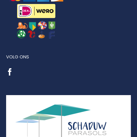
VOLG ONS