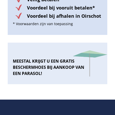
Voordeel bij vooruit betalen*
Voordeel bij afhalen in Oirschot
* Voorwaarden zijn van toepassing
MEESTAL KRIJGT U EEN GRATIS
BESCHERMHOES BIJ AANKOOP VAN
EEN PARASOL!