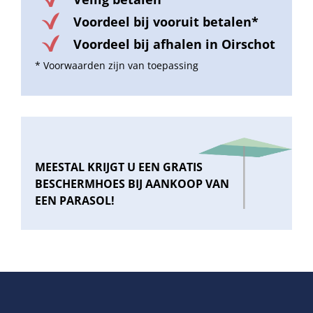
Voordeel bij vooruit betalen*
Voordeel bij afhalen in Oirschot
* Voorwaarden zijn van toepassing
MEESTAL KRIJGT U EEN GRATIS
BESCHERMHOES BIJ AANKOOP VAN
EEN PARASOL!