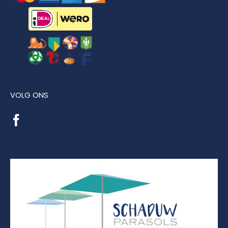
VOLG ONS