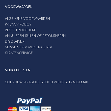
VOORWAARDEN
ALGEMENE VOORWAARDEN
PRIVACY POLICY
BESTELPROCEDURE
ANNULEREN, RUILEN OF RETOURNEREN
DISCLAIMER
VERWERKERSOVEREENKOMST
KLANTENSERVICE
VEILIG BETALEN
SCHADUWPARASOLS BIEDT U VEILIG BETAALGEMAK