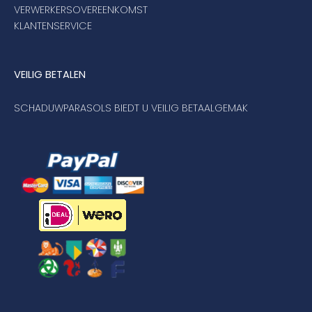
VERWERKERSOVEREENKOMST
KLANTENSERVICE
VEILIG BETALEN
SCHADUWPARASOLS BIEDT U VEILIG BETAALGEMAK