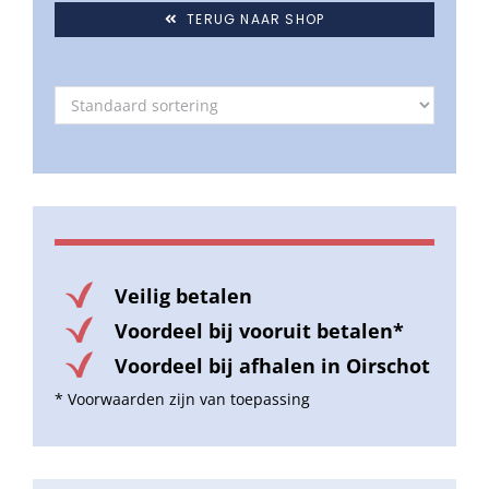
TERUG NAAR SHOP
Veilig betalen
Voordeel bij vooruit betalen*
Voordeel bij afhalen in Oirschot
* Voorwaarden zijn van toepassing