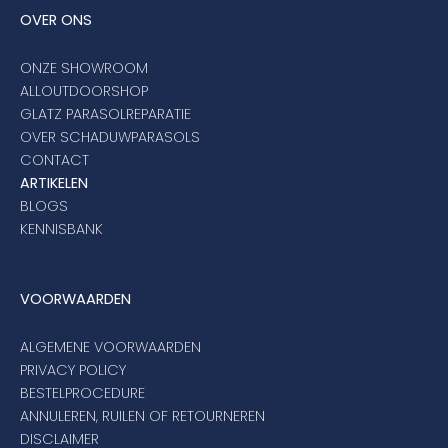
OVER ONS
ONZE SHOWROOM
ALLOUTDOORSHOP
GLATZ PARASOLREPARATIE
OVER SCHADUWPARASOLS
CONTACT
ARTIKELEN
BLOGS
KENNISBANK
VOORWAARDEN
ALGEMENE VOORWAARDEN
PRIVACY POLICY
BESTELPROCEDURE
ANNULEREN, RUILEN OF RETOURNEREN
DISCLAIMER