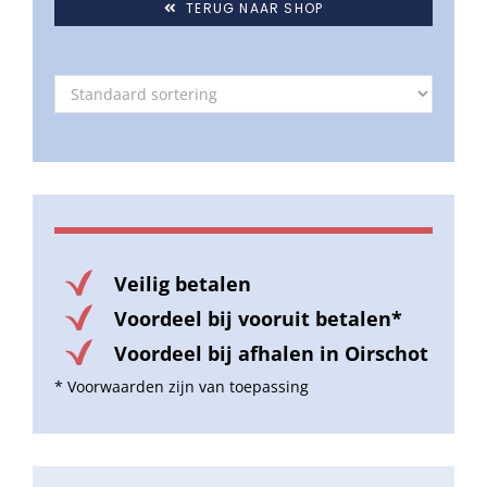
TERUG NAAR SHOP
Veilig betalen
Voordeel bij vooruit betalen*
Voordeel bij afhalen in Oirschot
* Voorwaarden zijn van toepassing