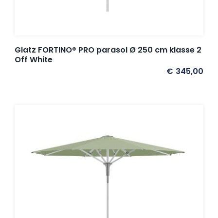
Glatz FORTINO® PRO parasol Ø 250 cm klasse 2
Off White
€
345,00