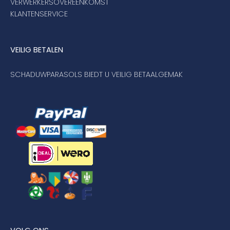
VERWERKERSOVEREENKOMST
KLANTENSERVICE
VEILIG BETALEN
SCHADUWPARASOLS BIEDT U VEILIG BETAALGEMAK