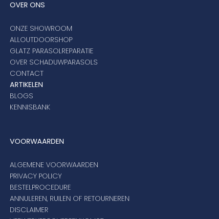
OVER ONS
ONZE SHOWROOM
ALLOUTDOORSHOP
GLATZ PARASOLREPARATIE
OVER SCHADUWPARASOLS
CONTACT
ARTIKELEN
BLOGS
KENNISBANK
VOORWAARDEN
ALGEMENE VOORWAARDEN
PRIVACY POLICY
BESTELPROCEDURE
ANNULEREN, RUILEN OF RETOURNEREN
DISCLAIMER