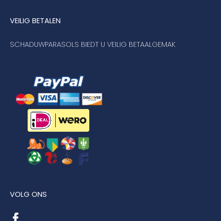
VEILIG BETALEN
SCHADUWPARASOLS BIEDT U VEILIG BETAALGEMAK
VOLG ONS