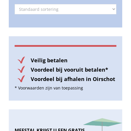
Veilig betalen
Voordeel bij vooruit betalen*
Voordeel bij afhalen in Oirschot
* Voorwaarden zijn van toepassing
MEESTAL KRIJGT U EEN GRATIS