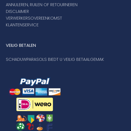
ANNULEREN, RUILEN OF RETOURNEREN
DISCLAIMER
VERWERKERSOVEREENKOMST
KLANTENSERVICE
VEILIG BETALEN
SCHADUWPARASOLS BIEDT U VEILIG BETAALGEMAK