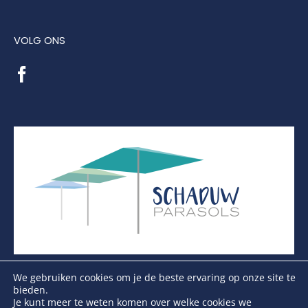
VOLG ONS
We gebruiken cookies om je de beste ervaring op onze site te
bieden.
Je kunt meer te weten komen over welke cookies we