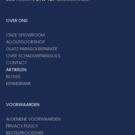
OVER ONS
ONZE SHOWROOM
ALLOUTDOORSHOP
GLATZ PARASOLREPARATIE
OVER SCHADUWPARASOLS
CONTACT
ARTIKELEN
BLOGS
KENNISBANK
VOORWAARDEN
ALGEMENE VOORWAARDEN
PRIVACY POLICY
BESTELPROCEDURE