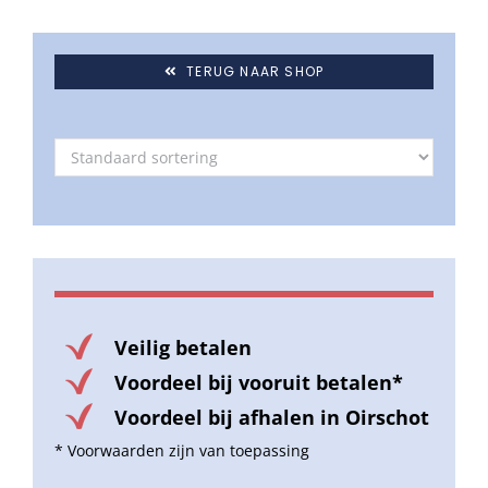
TERUG NAAR SHOP
Veilig betalen
Voordeel bij vooruit betalen*
Voordeel bij afhalen in Oirschot
* Voorwaarden zijn van toepassing