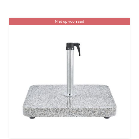
Niet op voorraad