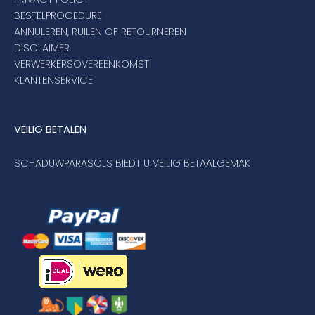
BESTELPROCEDURE
ANNULEREN, RUILEN OF RETOURNEREN
DISCLAIMER
VERWERKERSOVEREENKOMST
KLANTENSERVICE
VEILIG BETALEN
SCHADUWPARASOLS BIEDT U VEILIG BETAALGEMAK