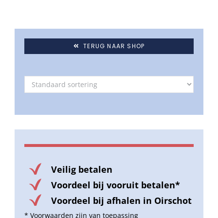
TERUG NAAR SHOP
Veilig betalen
Voordeel bij vooruit betalen*
Voordeel bij afhalen in Oirschot
* Voorwaarden zijn van toepassing