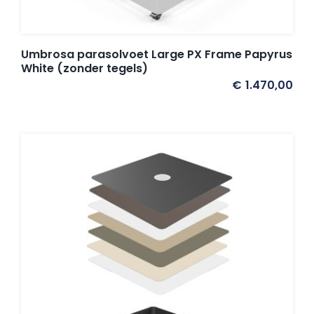
Umbrosa parasolvoet Large PX Frame Papyrus
White (zonder tegels)
€
1.470,00