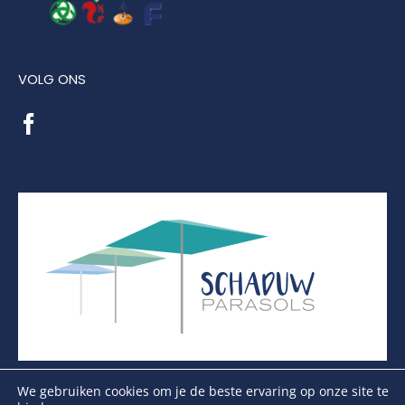
VOLG ONS
We gebruiken cookies om je de beste ervaring op onze site te