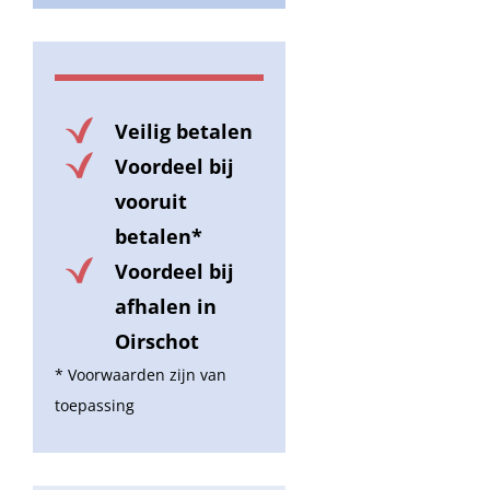
Veilig betalen
Voordeel bij
vooruit
betalen*
Voordeel bij
afhalen in
Oirschot
* Voorwaarden zijn van
toepassing