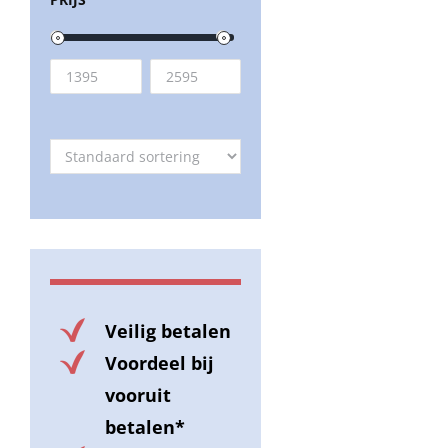
Veilig betalen
Voordeel bij
vooruit
betalen*