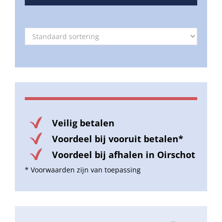
Veilig betalen
Voordeel bij vooruit betalen*
Voordeel bij afhalen in Oirschot
* Voorwaarden zijn van toepassing