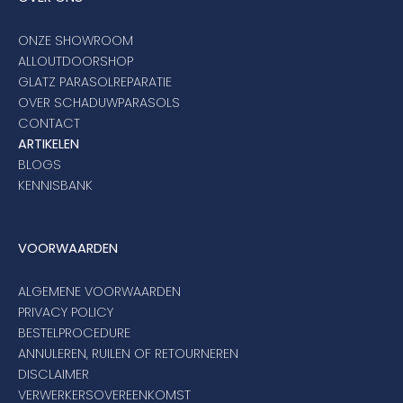
ONZE SHOWROOM
ALLOUTDOORSHOP
GLATZ PARASOLREPARATIE
OVER SCHADUWPARASOLS
CONTACT
ARTIKELEN
BLOGS
KENNISBANK
VOORWAARDEN
ALGEMENE VOORWAARDEN
PRIVACY POLICY
BESTELPROCEDURE
ANNULEREN, RUILEN OF RETOURNEREN
DISCLAIMER
VERWERKERSOVEREENKOMST