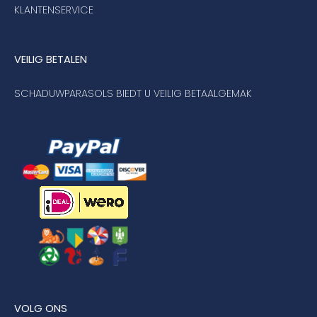
KLANTENSERVICE
VEILIG BETALEN
SCHADUWPARASOLS BIEDT U VEILIG BETAALGEMAK
VOLG ONS