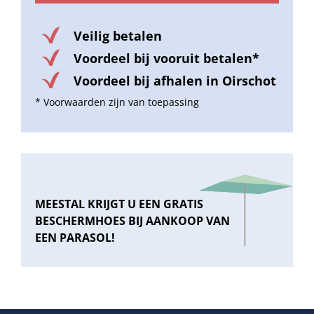
Veilig betalen
Voordeel bij vooruit betalen*
Voordeel bij afhalen in Oirschot
* Voorwaarden zijn van toepassing
MEESTAL KRIJGT U EEN GRATIS
BESCHERMHOES BIJ AANKOOP VAN
EEN PARASOL!