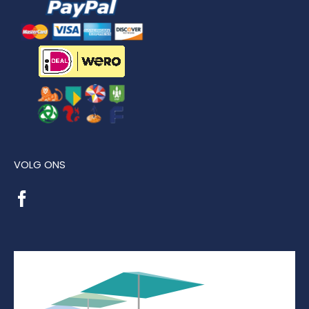
VOLG ONS