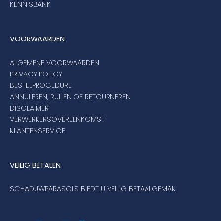
KENNISBANK
VOORWAARDEN
ALGEMENE VOORWAARDEN
PRIVACY POLICY
BESTELPROCEDURE
ANNULEREN, RUILEN OF RETOURNEREN
DISCLAIMER
VERWERKERSOVEREENKOMST
KLANTENSERVICE
VEILIG BETALEN
SCHADUWPARASOLS BIEDT U VEILIG BETAALGEMAK