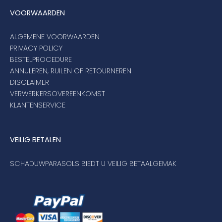
VOORWAARDEN
ALGEMENE VOORWAARDEN
PRIVACY POLICY
BESTELPROCEDURE
ANNULEREN, RUILEN OF RETOURNEREN
DISCLAIMER
VERWERKERSOVEREENKOMST
KLANTENSERVICE
VEILIG BETALEN
SCHADUWPARASOLS BIEDT U VEILIG BETAALGEMAK