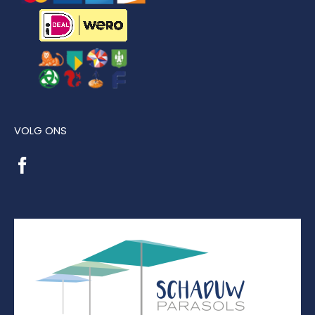
VOLG ONS