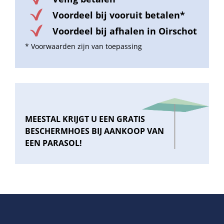
Voordeel bij vooruit betalen*
Voordeel bij afhalen in Oirschot
* Voorwaarden zijn van toepassing
MEESTAL KRIJGT U EEN GRATIS
BESCHERMHOES BIJ AANKOOP VAN
EEN PARASOL!