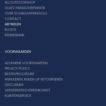
ALLOUTDOORSHOP
GLATZ PARASOLREPARATIE
OVER SCHADUWPARASOLS
CONTACT
ARTIKELEN
BLOGS
KENNISBANK
VOORWAARDEN
ALGEMENE VOORWAARDEN
PRIVACY POLICY
BESTELPROCEDURE
ANNULEREN, RUILEN OF RETOURNEREN
DISCLAIMER
VERWERKERSOVEREENKOMST
KLANTENSERVICE