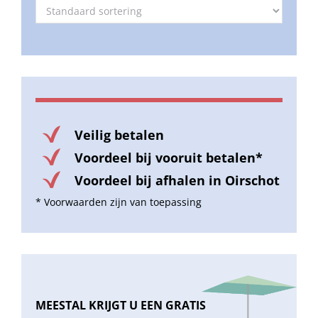
Veilig betalen
Voordeel bij vooruit betalen*
Voordeel bij afhalen in Oirschot
* Voorwaarden zijn van toepassing
MEESTAL KRIJGT U EEN GRATIS