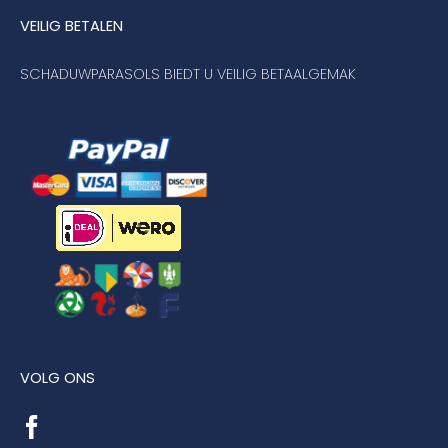
VEILIG BETALEN
SCHADUWPARASOLS BIEDT U VEILIG BETAALGEMAK
VOLG ONS