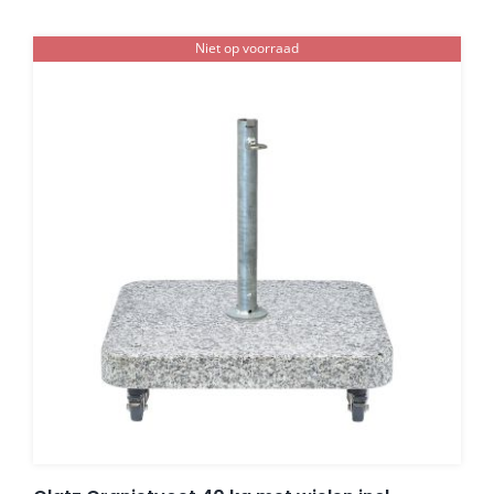
Niet op voorraad