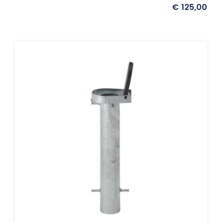
€
125,00