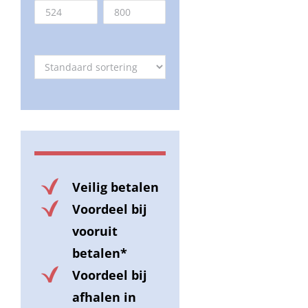
Veilig betalen
Voordeel bij
vooruit
betalen*
Voordeel bij
afhalen in