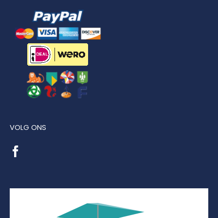
VOLG ONS