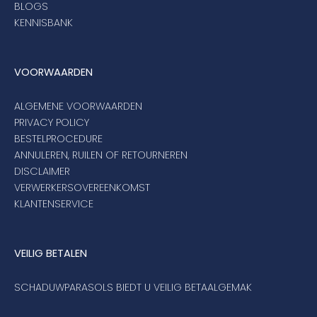
BLOGS
KENNISBANK
VOORWAARDEN
ALGEMENE VOORWAARDEN
PRIVACY POLICY
BESTELPROCEDURE
ANNULEREN, RUILEN OF RETOURNEREN
DISCLAIMER
VERWERKERSOVEREENKOMST
KLANTENSERVICE
VEILIG BETALEN
SCHADUWPARASOLS BIEDT U VEILIG BETAALGEMAK