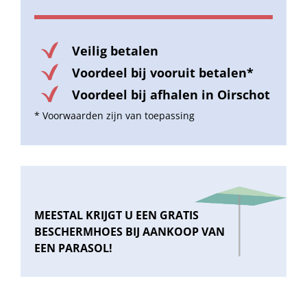
Veilig betalen
Voordeel bij vooruit betalen*
Voordeel bij afhalen in Oirschot
* Voorwaarden zijn van toepassing
MEESTAL KRIJGT U EEN GRATIS
BESCHERMHOES BIJ AANKOOP VAN
EEN PARASOL!