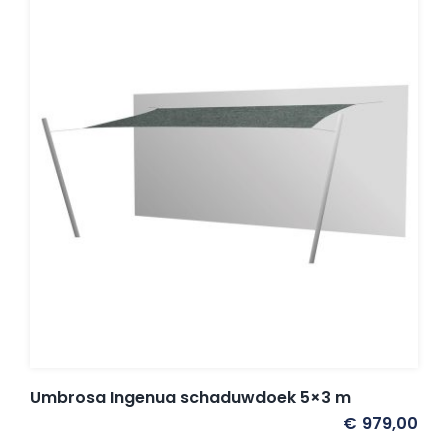
Umbrosa Ingenua schaduwdoek 5×3 m
€
979,00