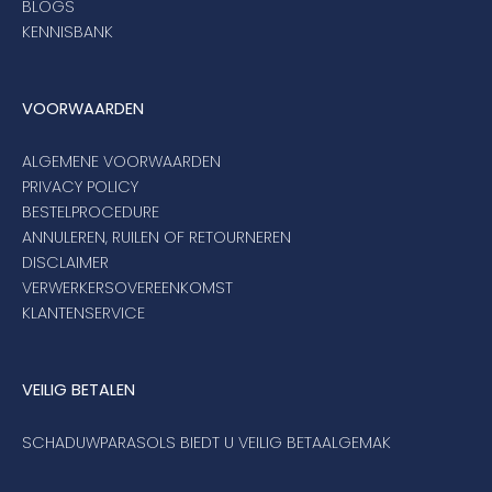
BLOGS
KENNISBANK
VOORWAARDEN
ALGEMENE VOORWAARDEN
PRIVACY POLICY
BESTELPROCEDURE
ANNULEREN, RUILEN OF RETOURNEREN
DISCLAIMER
VERWERKERSOVEREENKOMST
KLANTENSERVICE
VEILIG BETALEN
SCHADUWPARASOLS BIEDT U VEILIG BETAALGEMAK