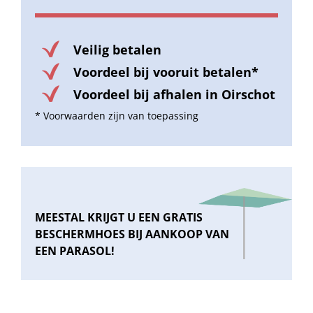
Veilig betalen
Voordeel bij vooruit betalen*
Voordeel bij afhalen in Oirschot
* Voorwaarden zijn van toepassing
MEESTAL KRIJGT U EEN GRATIS
BESCHERMHOES BIJ AANKOOP VAN
EEN PARASOL!