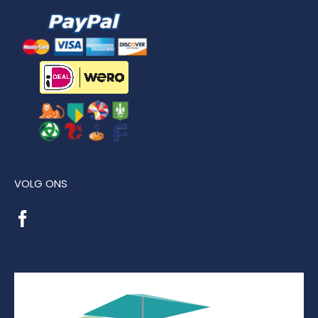
VOLG ONS