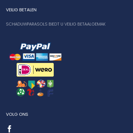
VEILIG BETALEN
SCHADUWPARASOLS BIEDT U VEILIG BETAALGEMAK
VOLG ONS