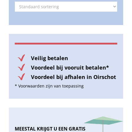
Veilig betalen
Voordeel bij vooruit betalen*
Voordeel bij afhalen in Oirschot
* Voorwaarden zijn van toepassing
MEESTAL KRIJGT U EEN GRATIS