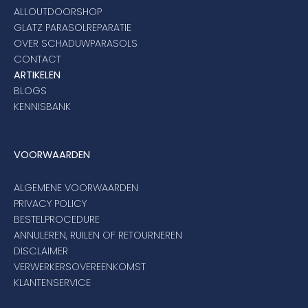
ALLOUTDOORSHOP
GLATZ PARASOLREPARATIE
OVER SCHADUWPARASOLS
CONTACT
ARTIKELEN
BLOGS
KENNISBANK
VOORWAARDEN
ALGEMENE VOORWAARDEN
PRIVACY POLICY
BESTELPROCEDURE
ANNULEREN, RUILEN OF RETOURNEREN
DISCLAIMER
VERWERKERSOVEREENKOMST
KLANTENSERVICE