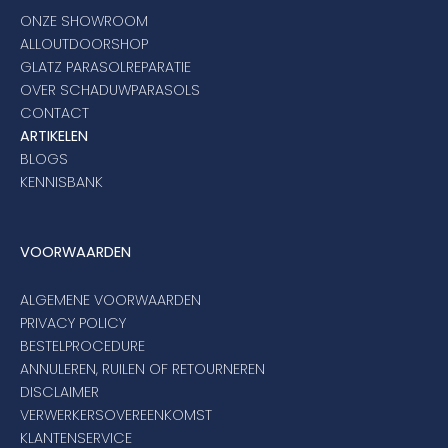
ONZE SHOWROOM
ALLOUTDOORSHOP
GLATZ PARASOLREPARATIE
OVER SCHADUWPARASOLS
CONTACT
ARTIKELEN
BLOGS
KENNISBANK
VOORWAARDEN
ALGEMENE VOORWAARDEN
PRIVACY POLICY
BESTELPROCEDURE
ANNULEREN, RUILEN OF RETOURNEREN
DISCLAIMER
VERWERKERSOVEREENKOMST
KLANTENSERVICE