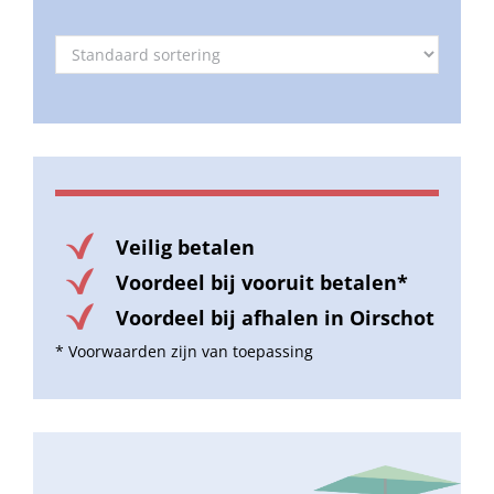
Veilig betalen
Voordeel bij vooruit betalen*
Voordeel bij afhalen in Oirschot
* Voorwaarden zijn van toepassing