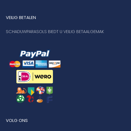
VEILIG BETALEN
SCHADUWPARASOLS BIEDT U VEILIG BETAALGEMAK
VOLG ONS