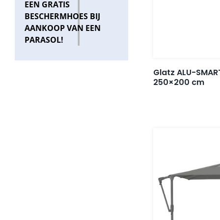
EEN GRATIS
BESCHERMHOES BIJ
AANKOOP VAN EEN
PARASOL!
Glatz ALU-SMART
250×200 cm