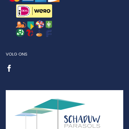
VOLG ONS