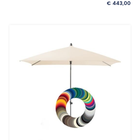
€
443,00