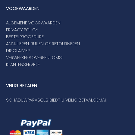
VOORWAARDEN
ALGEMENE VOORWAARDEN
PRIVACY POLICY
BESTELPROCEDURE
ANNULEREN, RUILEN OF RETOURNEREN
DISCLAIMER
VERWERKERSOVEREENKOMST
KLANTENSERVICE
VEILIG BETALEN
SCHADUWPARASOLS BIEDT U VEILIG BETAALGEMAK