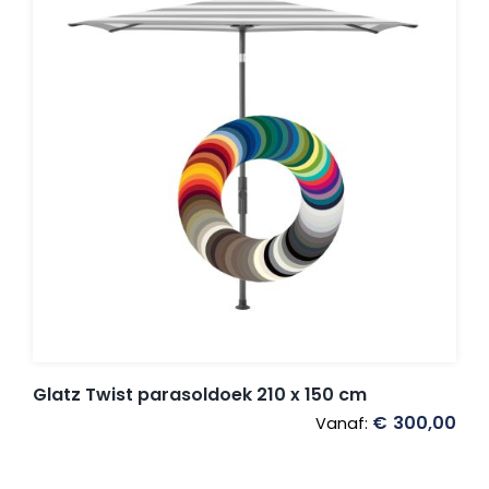
Glatz Twist parasoldoek 210 x 150 cm
€
300,00
Vanaf: