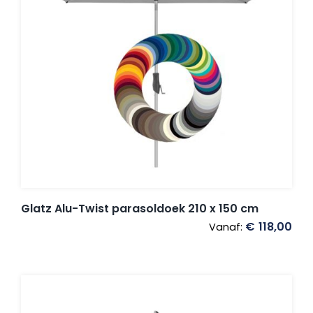
Glatz Alu-Twist parasoldoek 210 x 150 cm
€
118,00
Vanaf: