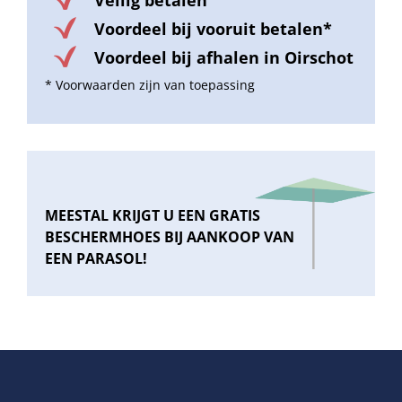
Voordeel bij vooruit betalen*
Voordeel bij afhalen in Oirschot
* Voorwaarden zijn van toepassing
MEESTAL KRIJGT U EEN GRATIS
BESCHERMHOES BIJ AANKOOP VAN
EEN PARASOL!